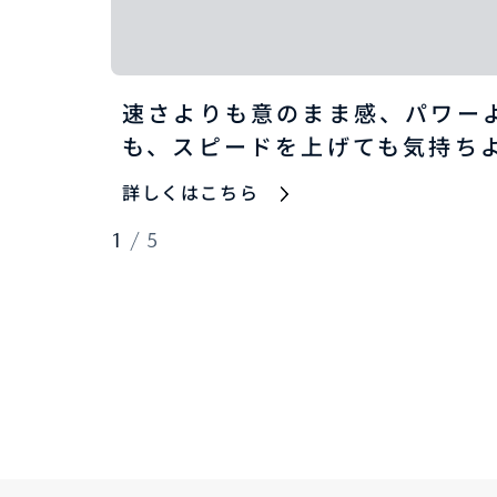
速さよりも意のまま感、パワー
も、スピードを上げても気持ち
詳しくはこちら
1
/
5