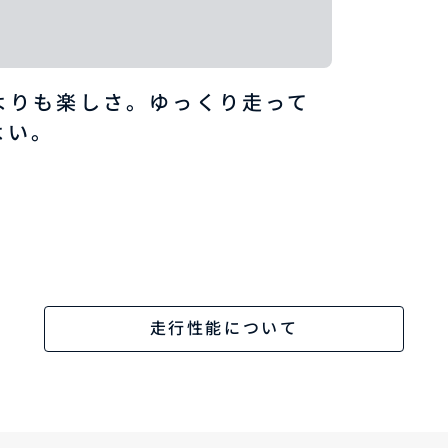
よりも楽しさ。ゆっくり走って
よい。
走行性能について