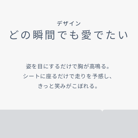
デザイン
どの瞬間でも愛でたい
姿を目にするだけで胸が高鳴る。
シートに座るだけで走りを予感し、
きっと笑みがこぼれる。