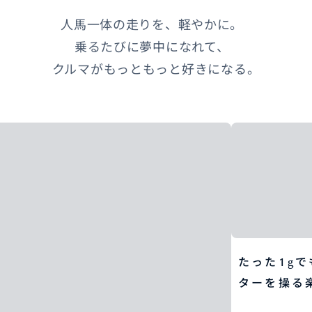
人馬一体の走りを、軽やかに。
乗るたびに夢中になれて、
クルマがもっともっと好きになる。
たった1g
ターを操る