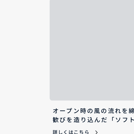
オープン時の風の流れを
歓びを造り込んだ「ソフ
詳しくはこちら