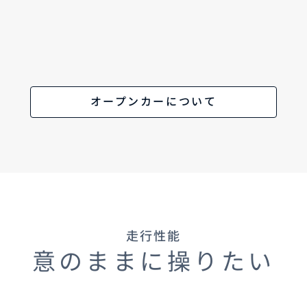
オープンカーについて
走行性能
意のままに操りたい