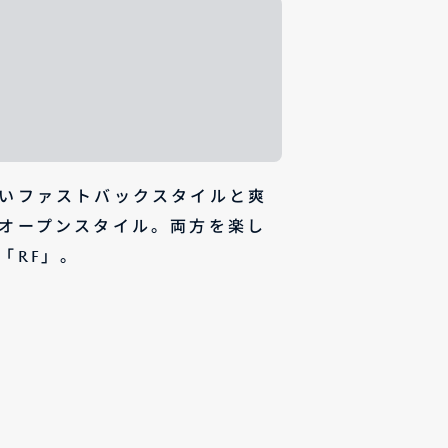
いファストバックスタイルと爽
オープンスタイル。両方を楽し
「RF」。