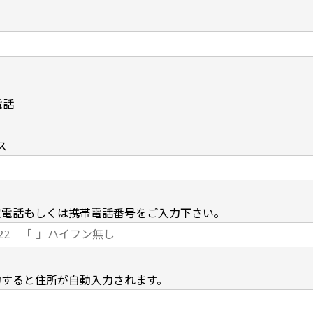
電話
ス
定電話もしくは携帯電話番号をご入力下さい。
力すると住所が自動入力されます。