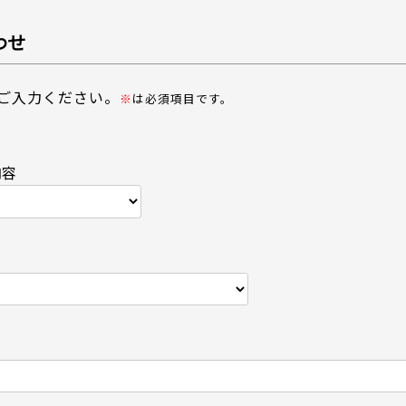
わせ
ご入力ください。
※
は必須項目です。
内容