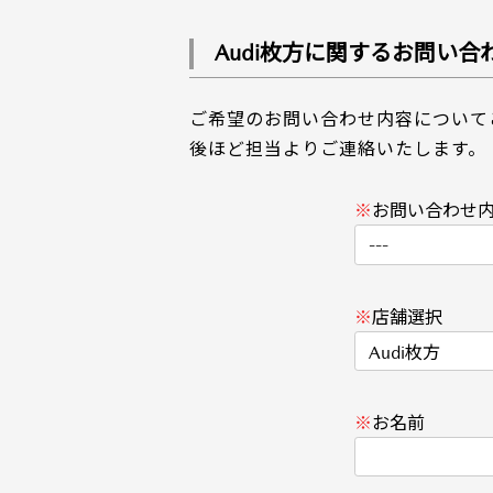
Audi枚方に関するお問い合
ご希望のお問い合わせ内容について
後ほど担当よりご連絡いたします。
※
お問い合わせ
※
店舗選択
※
お名前