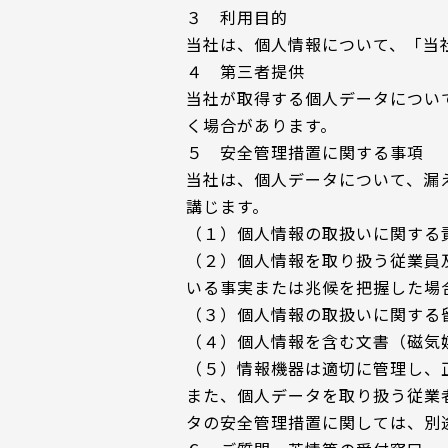
３ 利用目的
当社は、個人情報について、「当
サービス専門工場
４ 第三者提供
当社が取得する個人データについ
く場合があります。
５ 安全管理措置に関する事項
当社は、個人データについて、漏
講じます。
（１）個人情報の取扱いに関する
（２）個人情報を取り扱う従業員
いる事実または兆候を把握した場
（３）個人情報の取扱いに関する
（４）個人情報を含む文書（磁気
（５）情報機器は適切に管理し、
また、個人データを取り扱う従業
タの安全管理措置に関しては、別