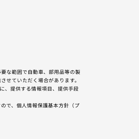
必要な範囲で自動車、部用品等の製
供させていただく場合があります。
もに、提供する情報項目、提供手段
すので、個人情報保護基本方針（プ