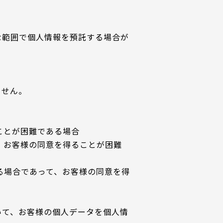
な範囲で個人情報を預託する場合が
。
ません。
ことが困難である場合
、お客様の同意を得ることが困難
る場合であって、お客様の同意を得
いて、お客様の個人データを個人情