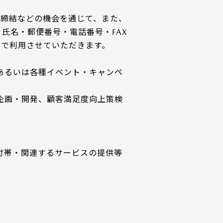
の締結などの機会を通じて、また、
氏名・郵便番号・電話番号・FAX
的で利用させていただきます。
あるいは各種イベント・キャンペ
企画・開発、顧客満足度向上策検
付帯・関連するサービスの提供等