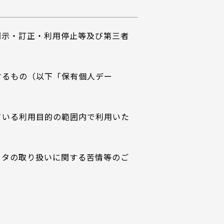
開示・訂正・利用停止等及び第三者
するもの（以下「保有個人デー
ている利用目的の範囲内で利用いた
ータの取り扱いに関する苦情等のご