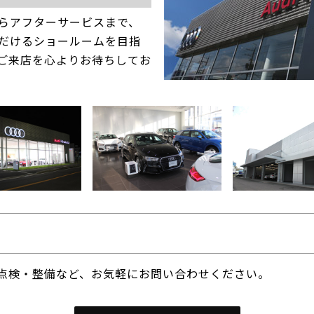
らアフターサービスまで、
だけるショールームを目指
ご来店を心よりお待ちしてお
、点検・整備など、お気軽にお問い合わせください。