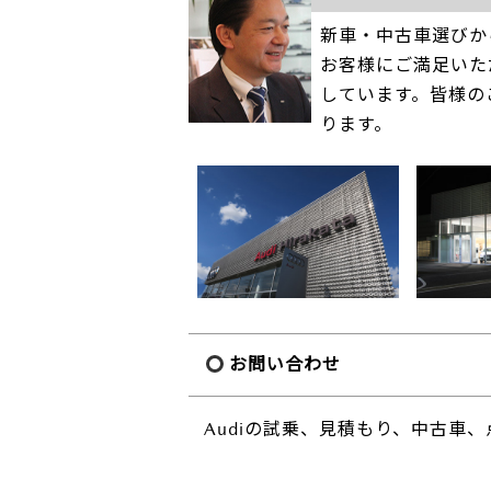
新車・中古車選びか
お客様にご満足いた
しています。皆様の
ります。
お問い合わせ
Audiの試乗、見積もり、中古車