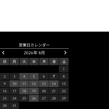
営業日カレンダー
2026年 8月
日
月
火
水
木
金
土
26
27
28
29
30
31
1
2
3
4
5
6
7
8
9
10
11
12
13
14
15
16
17
18
19
20
21
22
23
24
25
26
27
28
29
30
31
1
2
3
4
5