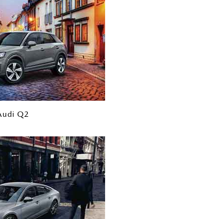
Audi Q2