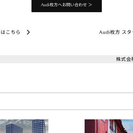
Audi枚方へお問い合わせ ＞
イトはこちら
Audi枚方 ス
株式会