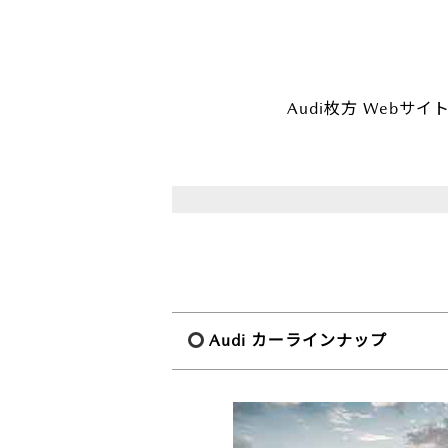
Audi枚方 Webサ
Audi カーラインナップ