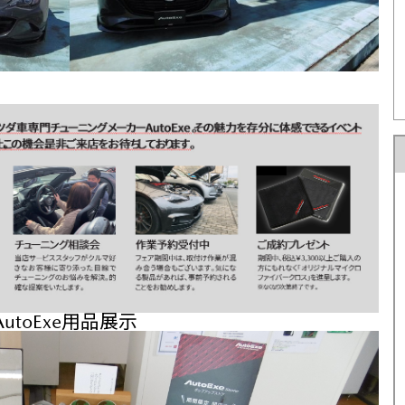
U-car Land 中古車専売店
法人営業部
U-car Land 中古車専売店
法人営業部
AutoExe用品展示