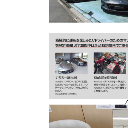
サービス専門工場
サービス専門工場