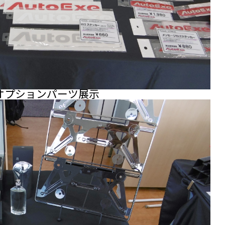
オプションパーツ展示