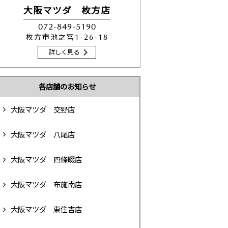
大阪マツダ 枚方店
072-849-5190
枚方市池之宮1-26-18
詳しく見る
各店舗のお知らせ
大阪マツダ 交野店
大阪マツダ 八尾店
大阪マツダ 四條畷店
大阪マツダ 布施南店
大阪マツダ 東住吉店