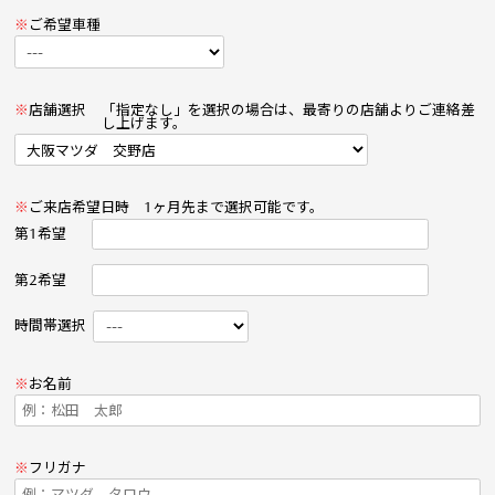
※
ご希望車種
※
店舗選択
「指定なし」を選択の場合は、最寄りの店舗よりご連絡差
し上げます。
※
ご来店希望日時
1ヶ月先まで選択可能です。
第1希望
第2希望
時間帯選択
※
お名前
※
フリガナ