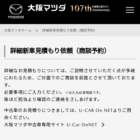
大阪マツダホーム
詳細新車見積もり依頼（商談予約）
詳細新車見積もり依頼（商談予約）
詳細なお見積もりについては、ご説明させていただく点が多岐
にわたるため、ご対面でのご商談を前提とさせて頂いておりま
す。
必要事項にご入力ください。
※
は入力必須項目です。
後ほど担当より確認のご連絡をさしあげます。
中古車のお見積りにつきましては、U-CAR On NETよりご用
命ください。
大阪マツダ中古車専用サイト U-Car OnNET