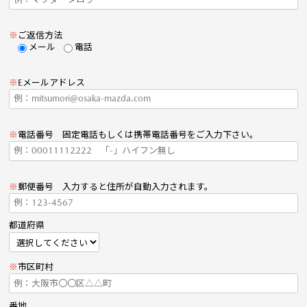
※
ご返信方法
メール
電話
※
Eメールアドレス
※
電話番号 固定電話もしくは携帯電話番号をご入力下さい。
※
郵便番号 入力すると住所が自動入力されます。
都道府県
※
市区町村
番地