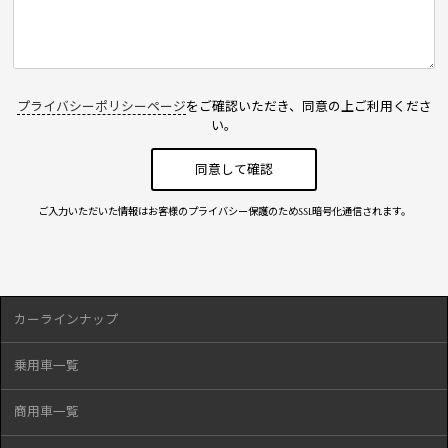
プライバシーポリシーページ
をご確認いただき、同意の上ご利用くださ
い。
ご入力いただいた情報はお客様のプライバシー保護のためSSL暗号化通信されます。
カーラインナップ
乗用車一覧
商用車一覧