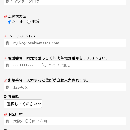
※
ご返信方法
メール
電話
※
Eメールアドレス
※
電話番号 固定電話もしくは携帯電話番号をご入力下さい。
※
郵便番号 入力すると住所が自動入力されます。
都道府県
※
市区町村