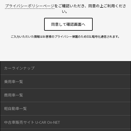
プライバシーポリシーページ
をご確認いただき、同意の上ご利用くださ
い。
ご入力いただいた情報はお客様のプライバシー保護のためSSL暗号化通信されます。
カーラインナップ
乗用車一覧
商用車一覧
軽自動車一覧
中古車販売サイト U-CAR On-NET