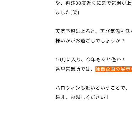
や、再び30度近くにまで気温が
ました(笑)
サービス専門工場
天気予報によると、再び気温も低
様いかがお過ごしでしょうか？
10月に入り、今年もあと僅か！
香里営業所では、
独自企画の展示
ハロウィンも近いということで、
是非、お越しください！