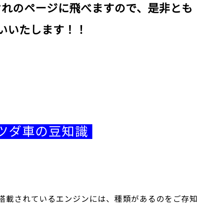
ぞれのページに飛べますので、是非とも
いいたします！！
ツダ車の豆知識
搭載されているエンジンには、種類があるのをご存知