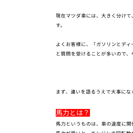
現在マツダ車には、大きく分けて
す。
よくお客様に、「ガソリンとディ
と質問を受けることが多いので、
まず、違いを語るうえで大事にな
馬力とは？
馬力というものは、車の速度に関