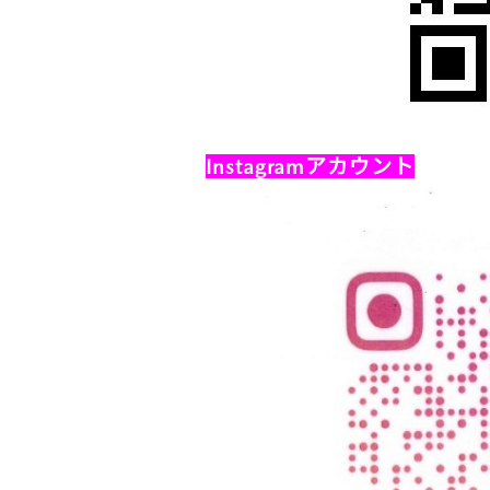
Instagramアカウント