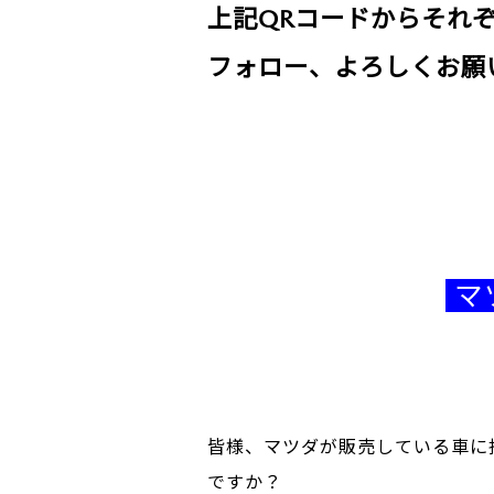
上記QRコードからそれ
フォロー、よろしくお願
マ
皆様、マツダが販売している車に
ですか？