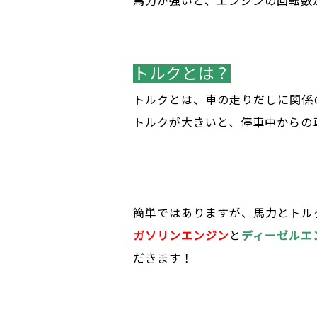
馬力が強いと、エンジンの回転数
トルクとは？
トルクとは、車の走りだしに関係
トルクが大きいと、停車中からの
簡単ではありますが、馬力とトル
ガソリンエンジン
と
ディーゼルエ
だきます！