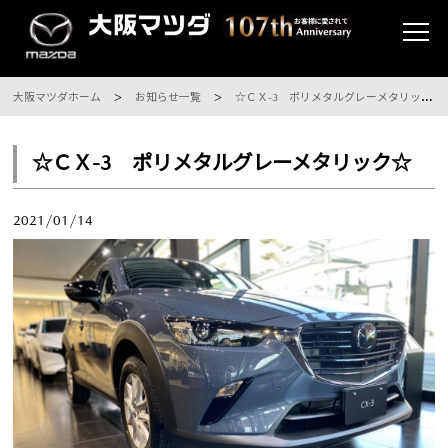
大阪マツダホーム
お知らせ一覧
☆ＣＸ-3 ポリメタルグレーメタリック☆
☆ＣＸ-3 ポリメタルグレーメタリック☆
2021/01/14