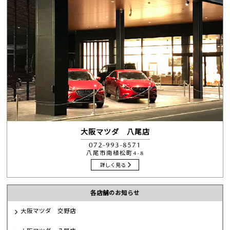
大阪マツダ 八尾店
072-993-8571
八尾市南植松町4-8
詳しく見る
各店舗のお知らせ
大阪マツダ 交野店