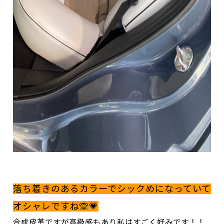
落ち着きのあるカラーでシックめになっていて
オシャレですね🙊💗
合成皮革ですが高級感もあり私はすごく好みです！！