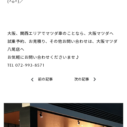
(^o^)／
大阪、関西エリアでマツダ車のことなら、大阪マツダへ
試乗予約、お見積り、その他お問い合わせは、大阪マツダ
八尾店へ
お気軽にお問い合わせくださいませ♪
TEL 072-993-8571
前の記事
次の記事