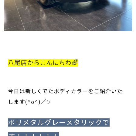
八尾店からこんにちわ🌈
今日は新しくでたボディカラーをご紹介いた
します(^o^)／✨
ポリメタルグレーメタリックで