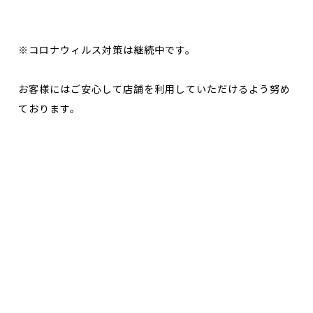
※コロナウィルス対策は継続中です。
お客様にはご安心して店舗を利用していただけるよう努め
ております。