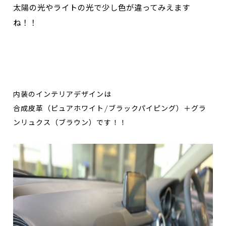
太陽の光やライトの光で少し色が違ってみえます
ね！！
内装のインテリアデザインは
合成皮革（ピュアホワイト/ブラックパイピング）＋グラ
ンリュクス（ブラウン）です！！