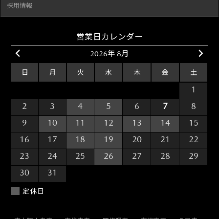
採用情報
営業日カレンダー
2026年 8月
日
月
火
水
木
金
土
26
27
28
29
30
31
1
2
3
4
5
6
7
8
9
10
11
12
13
14
15
16
17
18
19
20
21
22
23
24
25
26
27
28
29
30
31
1
2
3
4
5
定休日