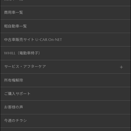
商用車一覧
軽自動車一覧
中古車販売サイト U-CAR On-NET
WHILL（電動車椅子）
サービス・アフターケア
所有権解除
ご購入サポート
お客様の声
今週のチラシ