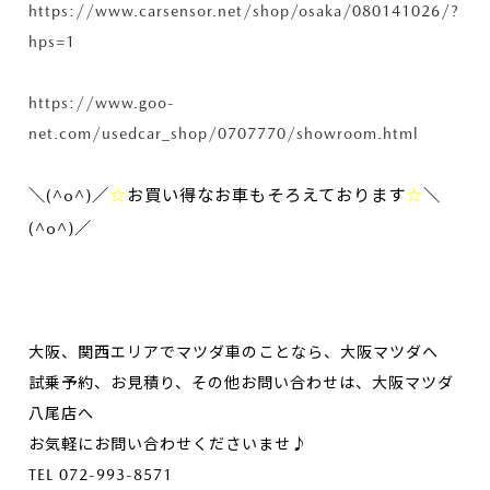
https://www.carsensor.net/shop/osaka/080141026/?
hps=1
https://www.goo-
net.com/usedcar_shop/0707770/showroom.html
＼(^o^)／
☆
お買い得なお車もそろえております
☆
＼
(^o^)／
大阪、関西エリアでマツダ車のことなら、大阪マツダへ
試乗予約、お見積り、その他お問い合わせは、大阪マツダ
八尾店へ
お気軽にお問い合わせくださいませ♪
TEL 072-993-8571