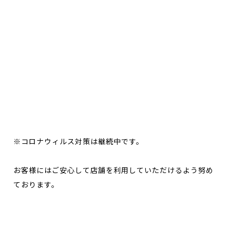
※コロナウィルス対策は継続中です。
お客様にはご安心して店舗を利用していただけるよう努め
ております。