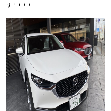
す！！！！