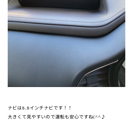
ナビは8.8インチナビです！！
大きくて見やすいので運転も安心ですね(^^♪