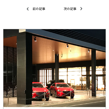
前の記事
次の記事