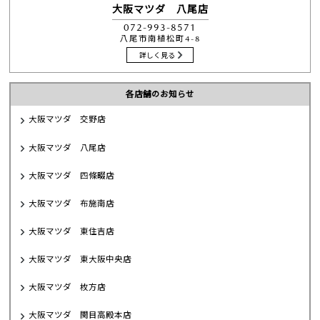
大阪マツダ 八尾店
072-993-8571
八尾市南植松町4-8
詳しく見る
各店舗のお知らせ
大阪マツダ 交野店
大阪マツダ 八尾店
大阪マツダ 四條畷店
大阪マツダ 布施南店
大阪マツダ 東住吉店
大阪マツダ 東大阪中央店
大阪マツダ 枚方店
大阪マツダ 関目高殿本店