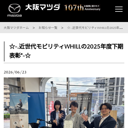
大阪マツダホーム
お知らせ一覧
☆-.近世代モビリティWHILLの2025年度下期表彰*-☆
☆-.近世代モビリティWHILLの2025年度下期
表彰*-☆
2026/06/23