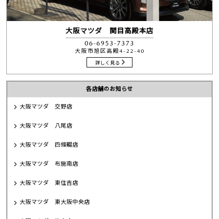
大阪マツダ 関目高殿本店
06-6953-7373
大阪市旭区高殿4-22-40
詳しく見る
各店舗のお知らせ
大阪マツダ 交野店
大阪マツダ 八尾店
大阪マツダ 四條畷店
大阪マツダ 布施南店
大阪マツダ 東住吉店
大阪マツダ 東大阪中央店