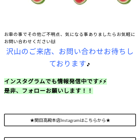
お車の事でその他ご不明点、気になる事ありましたらお気軽に
お問い合わせください🙌
沢山のご来店、お問い合わせお待ちし
ております
🎵
インスタグラムでも情報発信中です⚡⚡
是非、フォローお願いします！！
★関目高殿本店Instagramはこちらから★