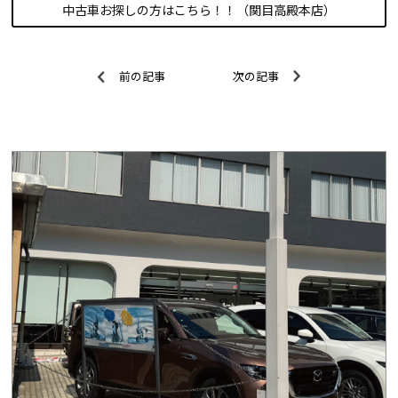
中古車お探しの方はこちら！！（関目高殿本店）
前の記事
次の記事