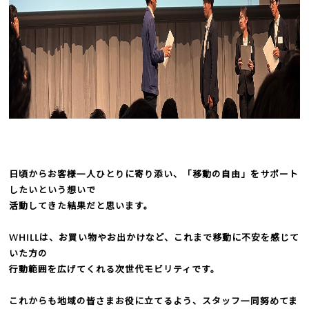
日頃からお客様一人ひとりに寄り添い、「移動の自由」をサポート
したいという想いで
活動してきた結果だと思います。
WHILLは、お買い物やお出かけなど、これまで移動に不安を感じて
いた方の
行動範囲を広げてくれる次世代モビリティです。
これからも地域の皆さまお役に立てるよう、スタッフ一同努めてま