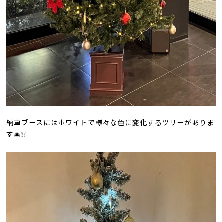
納車ブースにはホワイトで様々な色に変化するツリーがありま
す🎄❕❕