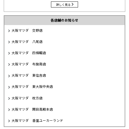
詳しく見る
各店舗のお知らせ
大阪マツダ 交野店
大阪マツダ 八尾店
大阪マツダ 四條畷店
大阪マツダ 布施南店
大阪マツダ 東住吉店
大阪マツダ 東大阪中央店
大阪マツダ 枚方店
大阪マツダ 関目高殿本店
大阪マツダ 香里ユーカーランド