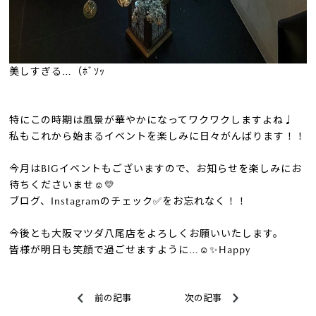
美しすぎる…（ﾎﾞｿｯ
特にこの時期は風景が華やかになってワクワクしますよね♩
私もこれから始まるイベントを楽しみに日々がんばります！！
今月はBIGイベントもございますので、お知らせを楽しみにお
待ちくださいませ☺💛
ブログ、Instagramのチェック✅をお忘れなく！！
今後とも大阪マツダ八尾店をよろしくお願いいたします。
皆様が明日も笑顔で過ごせますように…☺✨Happy
前の記事
次の記事