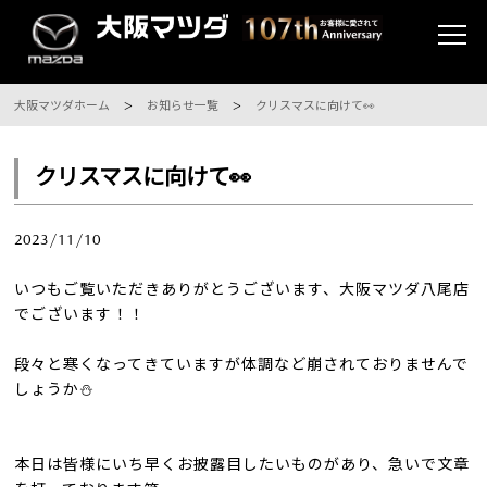
大阪マツダホーム
お知らせ一覧
クリスマスに向けて👀
クリスマスに向けて👀
2023/11/10
いつもご覧いただきありがとうございます、大阪マツダ八尾店
でございます！！
段々と寒くなってきていますが体調など崩されておりませんで
しょうか⛄️
本日は皆様にいち早くお披露目したいものがあり、急いで文章