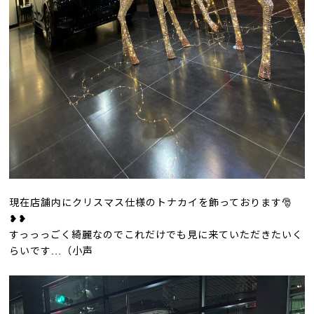
現在店舗内にクリスマス仕様のトナカイを飾っております🎅
❥❥
すっっっごく綺麗なのでこれだけでも見に来ていただきたいく
らいです...（小声