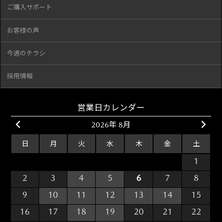
ご購入サポート
お客様の声
今週のチラシ
採用情報
営業日カレンダー
2026年 8月
日
月
火
水
木
金
土
26
27
28
29
30
31
1
2
3
4
5
6
7
8
9
10
11
12
13
14
15
16
17
18
19
20
21
22