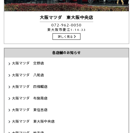
大阪マツダ 東大阪中央店
072-962-0050
東大阪市菱江1-14-33
詳しく見る
各店舗のお知らせ
大阪マツダ 交野店
大阪マツダ 八尾店
大阪マツダ 四條畷店
大阪マツダ 布施南店
大阪マツダ 東住吉店
大阪マツダ 東大阪中央店