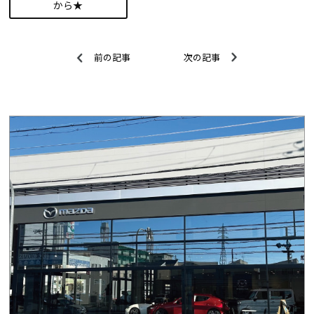
から★
前の記事
次の記事