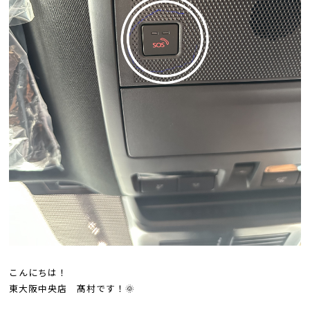
こんにちは！
東大阪中央店 髙村です！🌞