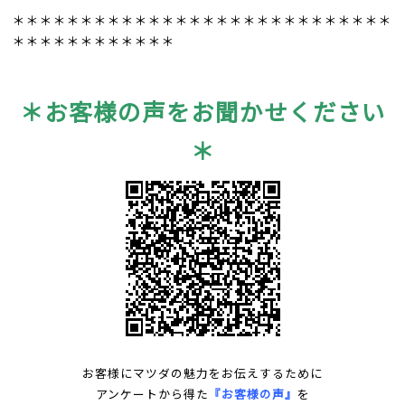
＊＊＊＊＊＊＊＊＊＊＊＊＊＊＊＊＊＊＊＊＊＊＊＊＊＊＊＊
＊＊＊＊＊＊＊＊＊＊＊＊
＊お客様の声をお聞かせください
＊
お客様にマツダの魅力をお伝えするために
アンケートから得た
『お客様の声』
を