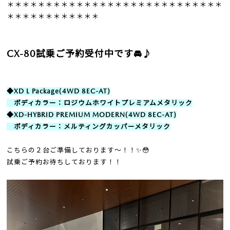
＊＊＊＊＊＊＊＊＊＊＊＊＊＊＊＊＊＊＊＊＊＊＊＊＊＊＊＊
＊＊＊＊＊＊＊＊＊＊＊＊
CX-80試乗ご予約受付中です🚘♪
◆XD L Package(4WD 8EC-AT)
ボディカラー：ロジウムホワイトプレミアムメタリック
◆XD-HYBRID PREMIUM MODERN(4WD 8EC-AT)
ボディカラー：メルティングカッパーメタリック
こちらの２台ご準備しております～！！✨😳
試乗ご予約お待ちしております！！