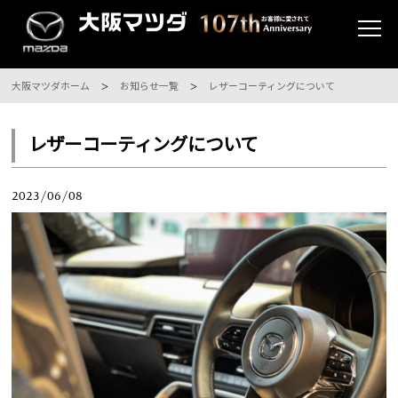
大阪マツダホーム
お知らせ一覧
レザーコーティングについて
レザーコーティングについて
2023/06/08