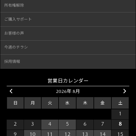
所有権解除
ご購入サポート
お客様の声
今週のチラシ
採用情報
営業日カレンダー
2026年 8月
日
月
火
水
木
金
土
26
27
28
29
30
31
1
2
3
4
5
6
7
8
9
10
11
12
13
14
15