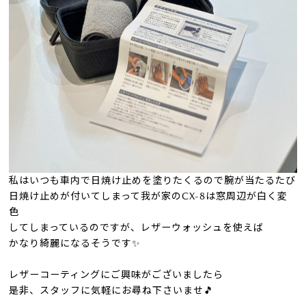
私はいつも車内で日焼け止めを塗りたくるので腕が当たるたび
日焼け止めが付いてしまって我が家の
CX-8
は窓周辺が白く変
色
してしまっているのですが、レザーウォッシュを使えば
かなり綺麗になるそうです
✨
レザーコーティングにご興味がございましたら
是非、スタッフに気軽にお尋ね下さいませ🎵