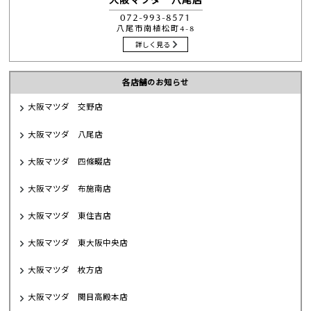
072-993-8571
八尾市南植松町4-8
詳しく見る
各店舗のお知らせ
大阪マツダ 交野店
大阪マツダ 八尾店
大阪マツダ 四條畷店
大阪マツダ 布施南店
大阪マツダ 東住吉店
大阪マツダ 東大阪中央店
大阪マツダ 枚方店
大阪マツダ 関目高殿本店