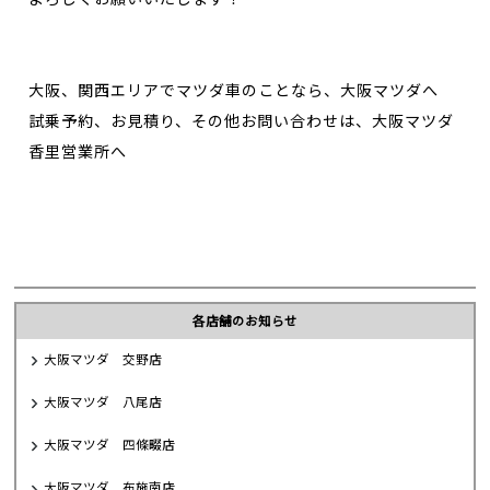
大阪、関西エリアでマツダ車のことなら、大阪マツダへ
試乗予約、お見積り、その他お問い合わせは、大阪マツダ
香里営業所へ
各店舗のお知らせ
大阪マツダ 交野店
大阪マツダ 八尾店
大阪マツダ 四條畷店
大阪マツダ 布施南店