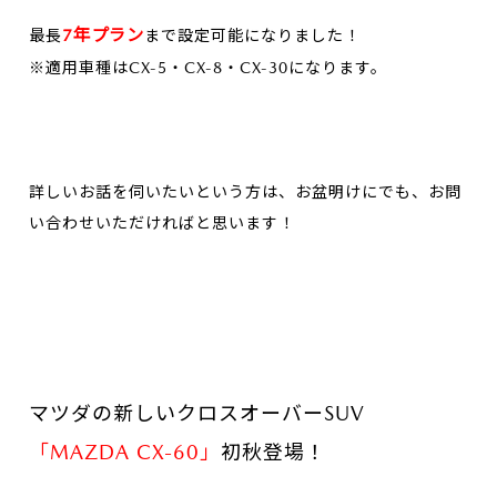
7年プラン
最長
まで設定可能になりました！
※適用車種はCX-5・CX-8・CX-30になります。
詳しいお話を伺いたいという方は、お盆明けにでも、お問
い合わせいただければと思います！
マツダの新しいクロスオーバーSUV
「MAZDA CX-60」
初秋登場！