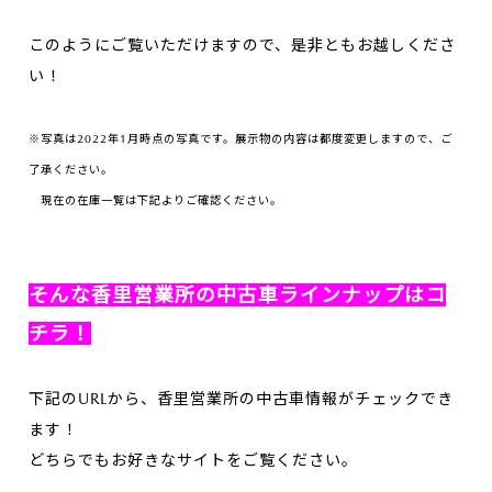
このようにご覧いただけますので、是非ともお越しくださ
い！
※写真は2022年1月時点の写真です。展示物の内容は都度変更しますので、ご
了承ください。
現在の在庫一覧は下記よりご確認ください。
そんな香里営業所の中古車ラインナップはコ
チラ！
下記のURLから、香里営業所の中古車情報がチェックでき
ます！
どちらでもお好きなサイトをご覧ください。