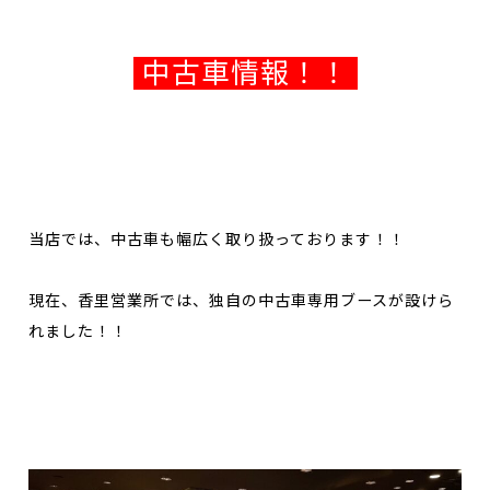
中古車情報！！
当店では、中古車も幅広く取り扱っております！！
現在、香里営業所では、独自の中古車専用ブースが設けら
れました！！