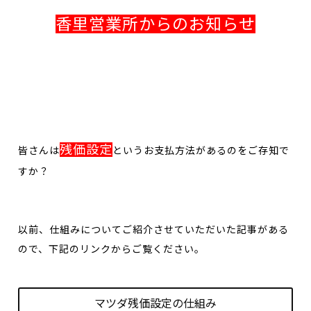
香里営業所からのお知らせ
残価設定
皆さんは
というお支払方法があるのをご存知で
すか？
以前、仕組みについてご紹介させていただいた記事がある
ので、下記のリンクからご覧ください。
マツダ残価設定の仕組み