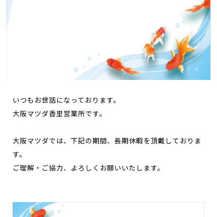
いつもお世話になっております。
大阪マツダ香里営業所です。
大阪マツダでは、下記の期間、長期休暇を頂戴しておりま
す。
ご理解・ご協力、よろしくお願いいたします。