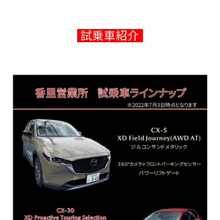
試乗車紹介