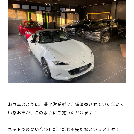
お写真のように、香里営業所で店頭販売させていただいて
いるお車が、このようにご覧いただけます！
ネットでの問い合わせだけだと不安だなというアナタ！