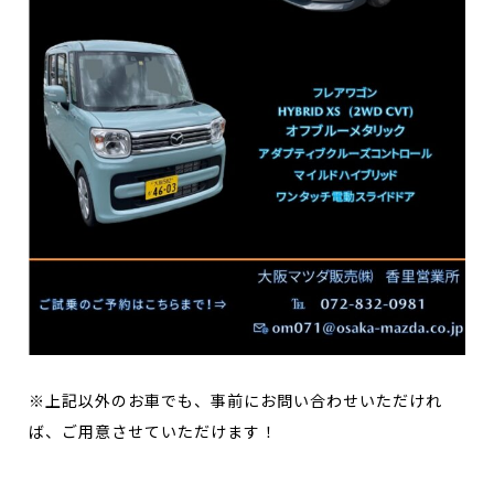
※上記以外のお車でも、事前にお問い合わせいただけれ
ば、ご用意させていただけます！