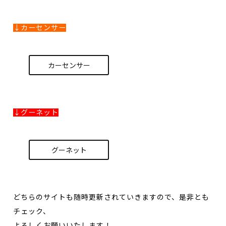
↓カーセンサー
カーセンサー
↓グーネット
グーネット
どちらのサイトも随時更新されていきますので、是非とも
チェック、
よろしくお願いいたします！