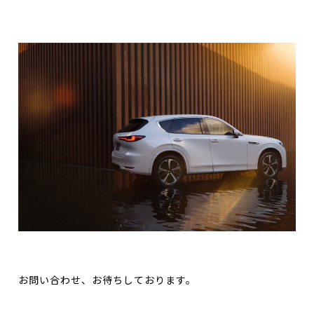
お問い合わせ、お待ちしております。