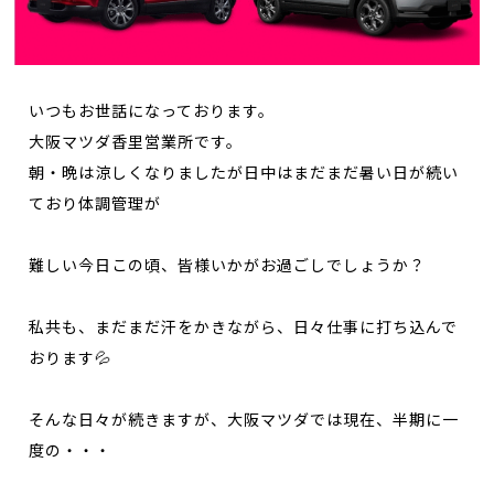
いつもお世話になっております。
大阪マツダ香里営業所です。
朝・晩は涼しくなりましたが日中はまだまだ暑い日が続い
ており体調管理が
難しい今日この頃、皆様いかがお過ごしでしょうか？
私共も、まだまだ汗をかきながら、日々仕事に打ち込んで
おります💦
そんな日々が続きますが、大阪マツダでは現在、半期に一
度の・・・