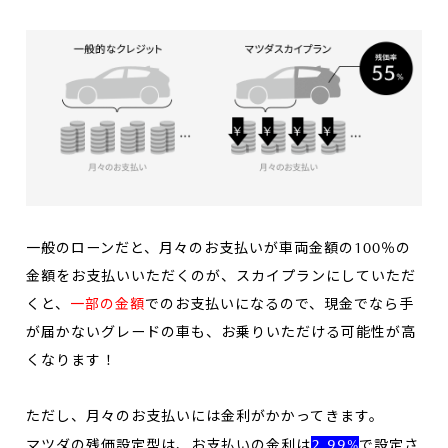
一般のローンだと、月々のお支払いが車両金額の100％の
金額をお支払いいただくのが、スカイプランにしていただ
くと、
一部の金額
でのお支払いになるので、現金でなら手
が届かないグレードの車も、お乗りいただける可能性が高
くなります！
ただし、月々のお支払いには金利がかかってきます。
2.99%
マツダの残価設定型は、お支払いの金利は
で設定さ