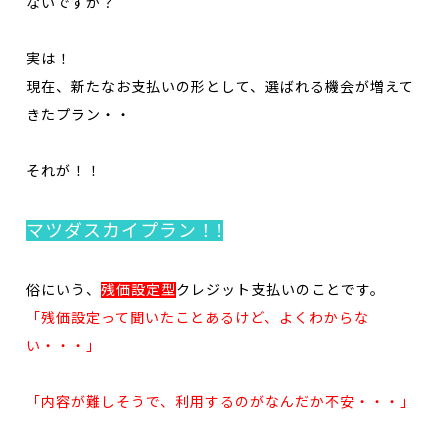
ないですか？
実は！
現在、新たなお支払いの形として、選ばれる機会が増えて
きたプラン・・
それが！！
マツダスカイプラン！!
俗にいう、
残価設定型
クレジット支払いのことです。
「残価設定って聞いたことあるけど、よくわからな
い・・・」
「内容が難しそうで、利用するのがなんだか不安・・・」