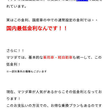
れています。
実はこの金利、国産車の中での通常設定の金利では・・
国内最低金利なんです！！
さらに！！
マツダでは、基本的な
乗用車・軽自動車
も統一して、この
低金利！
※一部対象外の機種もございます
現在、マツダ車が人気があるからこその低金利となってお
ります！
このお支払いの方法での、お得な乗換プランもあるのです