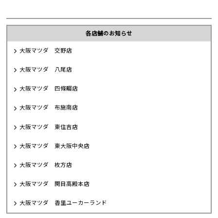
各店舗のお知らせ
大阪マツダ 交野店
大阪マツダ 八尾店
大阪マツダ 四條畷店
大阪マツダ 布施南店
大阪マツダ 東住吉店
大阪マツダ 東大阪中央店
大阪マツダ 枚方店
大阪マツダ 関目高殿本店
大阪マツダ 香里ユーカーランド