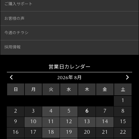
ご購入サポート
お客様の声
今週のチラシ
採用情報
営業日カレンダー
2026年 8月
日
月
火
水
木
金
土
26
27
28
29
30
31
1
2
3
4
5
6
7
8
9
10
11
12
13
14
15
16
17
18
19
20
21
22