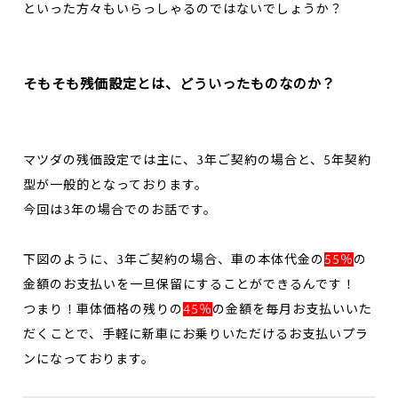
といった方々もいらっしゃるのではないでしょうか？
そもそも残価設定とは、どういったものなのか？
マツダの残価設定では主に、3年ご契約の場合と、5年契約
型が一般的となっております。
今回は3年の場合でのお話です。
下図のように、3年ご契約の場合、車の本体代金の
55％
の
金額のお支払いを一旦保留にすることができるんです！
つまり！車体価格の残りの
45％
の金額を毎月お支払いいた
だくことで、手軽に新車にお乗りいただけるお支払いプラ
ンになっております。