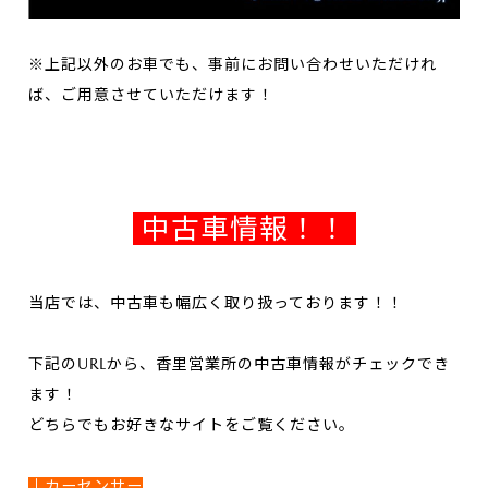
※上記以外のお車でも、事前にお問い合わせいただけれ
ば、ご用意させていただけます！
中古車情報！！
当店では、中古車も幅広く取り扱っております！！
下記のURLから、香里営業所の中古車情報がチェックでき
ます！
どちらでもお好きなサイトをご覧ください。
↓カーセンサー