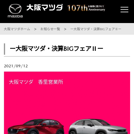
大阪マツダホーム
お知らせ一覧
ー大阪マツダ・決算BIGフェアⅡー
ー大阪マツダ・決算BIGフェアⅡー
2021/09/12