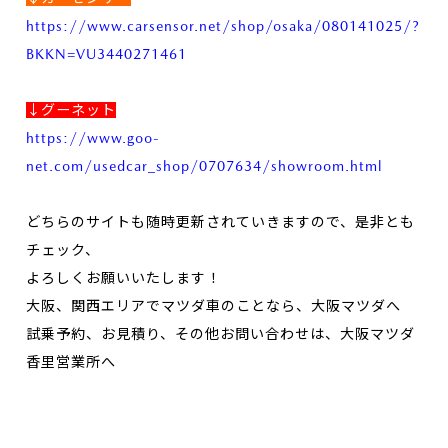
https://www.carsensor.net/shop/osaka/080141025/?
BKKN=VU3440271461
↓グーネット
https://www.goo-
net.com/usedcar_shop/0707634/showroom.html
どちらのサイトも随時更新されていきますので、是非とも
チェック、
よろしくお願いいたします！
大阪、関西エリアでマツダ車のことなら、大阪マツダへ
試乗予約、お見積り、その他お問い合わせは、大阪マツダ
香里営業所へ