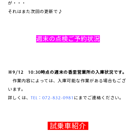
が・・・
それはまた次回の更新で♪
週末の点検ご予約状況
※9/12
10:30時点の週末の香里営業所の入庫状況です。
作業内容によっては、入庫可能な作業がある場合もござ
います。
詳しくは、
TEL：072-832-0981
にまでご連絡ください。
試乗車紹介