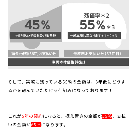
そして、実際に残っている55％の金額は、3年後にどうす
るかを選んでいただける仕組みになっております！
これが
5年の契約
になると、据え置きの金額が
35％
、支払
いの金額が
65％
になります。