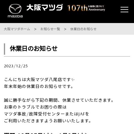
大阪マツダホーム
お知らせ一覧
休業日のお知らせ
休業日のお知らせ
2023/12/25
こんにちは大阪マツダ八尾店です
✨
年末年始の休業日のお知らせです。
誠に勝手ながら下記の期間、休業させていただきます。
お車のトラブルでお困りの際は
マツダ事故
/
故障受付センターまたは
JAF
を
ご利用いただきますようお願いいたします。