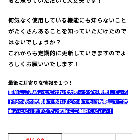
ると思っていただいて大丈夫です！
何気なく使用している機能にも知らないこと
がたくさんあることを知っていただけたので
はないでしょうか？
これからも定期的に更新していきますのでよ
ろしくお願いいたします！
最後に耳寄りな情報を１つ！
事前にご連絡いただければ大阪マツダが用意している
下記の表の試乗車であれば
どの車でも四條畷店でご試
乗いただけますのでお気軽にご相談ください！