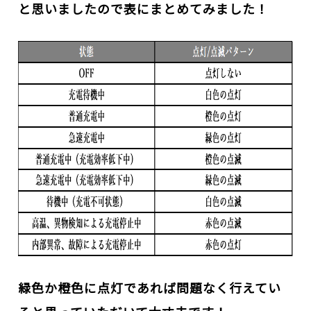
と思いましたので表にまとめてみました！
緑色か橙色に点灯であれば問題なく行えてい