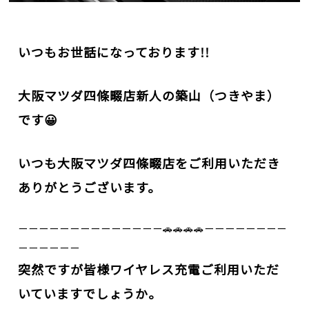
いつもお世話になっております!!
大阪マツダ
四條畷店新人の築山（つきやま）
です😀
いつも大阪マツダ四條畷店を
ご利用いただき
ありがとうございます。
ーーーーーーーーーーーーーー🚗🚗🚗🚗ーーーーーーーー
ーーーーーー
突然ですが皆様ワイヤレス充電ご利用いただ
いていますでしょうか。