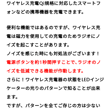
ワイヤレス充電Qi規格に対応したスマートフ
ォンなどの携帯機器を充電できます。
便利な機能ではあるのですが、ワイヤレス充
電は磁力を使用しての充電のためラジオにノ
イズを起こすことがあります。
ノイズを感じた時にも対処法がございます！
電源ボタンを約1秒間押すことで､ラジオのノ
イズを低減できる機能が作動します。
さらに！ワイヤレス充電器の状態をLEDインジ
ケーターの光りのパターンで知ることが出来
ます。
ですが、パターンを全てご存じの方は少ない