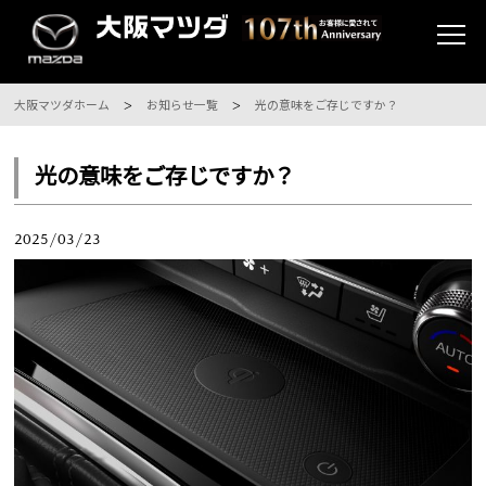
大阪マツダホーム
お知らせ一覧
光の意味をご存じですか？
光の意味をご存じですか？
2025/03/23