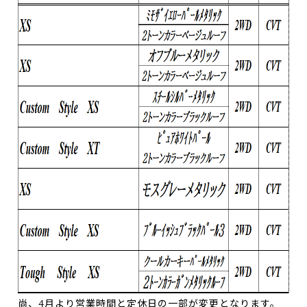
尚、4月より営業時間と定休日の一部が変更となります。