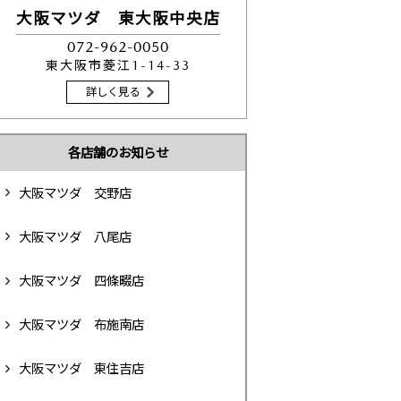
大阪マツダ 東大阪中央店
072-962-0050
東大阪市菱江1-14-33
詳しく見る
各店舗のお知らせ
大阪マツダ 交野店
大阪マツダ 八尾店
大阪マツダ 四條畷店
大阪マツダ 布施南店
大阪マツダ 東住吉店