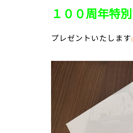
１００周年特別
プレゼントいたします