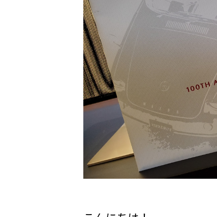
サービス専門工場