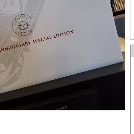
U-car Land 中古車専売店
法人営業部