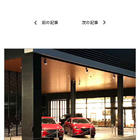
前の記事
次の記事