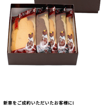
新車をご成約いただいたお客様に
❕