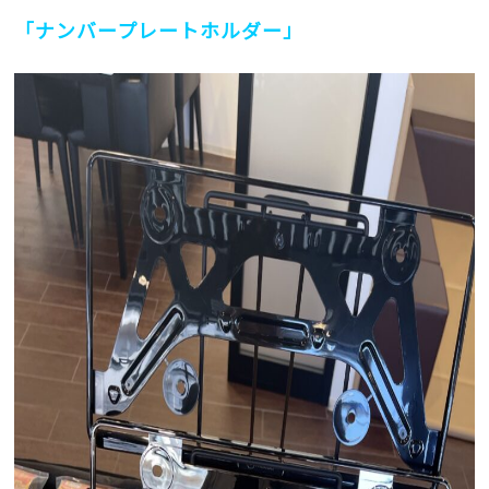
「ナンバープレートホルダー」