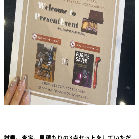
試乗、査定、見積もりの
3
点セットをしていただ