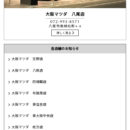
大阪マツダ 八尾店
072-993-8571
八尾市南植松町4-8
詳しく見る
各店舗のお知らせ
大阪マツダ 交野店
大阪マツダ 八尾店
大阪マツダ 四條畷店
大阪マツダ 布施南店
大阪マツダ 東住吉店
大阪マツダ 東大阪中央店
大阪マツダ 枚方店