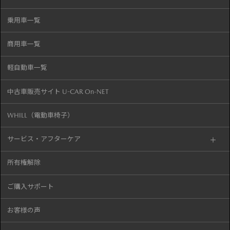
乗用車一覧
商用車一覧
軽自動車一覧
中古車販売サイト U-CAR On-NET
WHILL（電動車椅子）
サービス・アフターケア
所有権解除
ご購入サポート
お客様の声