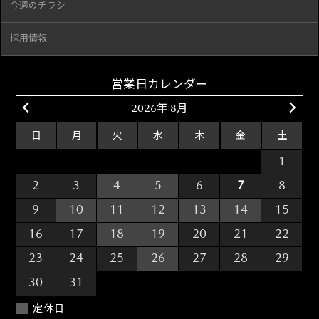
今週のチラシ
採用情報
営業日カレンダー
2026年 8月
日
月
火
水
木
金
土
26
27
28
29
30
31
1
2
3
4
5
6
7
8
9
10
11
12
13
14
15
16
17
18
19
20
21
22
23
24
25
26
27
28
29
30
31
1
2
3
4
5
定休日