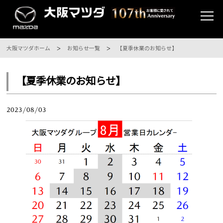
大阪マツダホーム
お知らせ一覧
【夏季休業のお知らせ】
【夏季休業のお知らせ】
2023/08/03