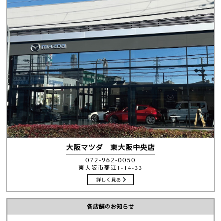
大阪マツダ 東大阪中央店
072-962-0050
東大阪市菱江1-14-33
詳しく見る
各店舗のお知らせ