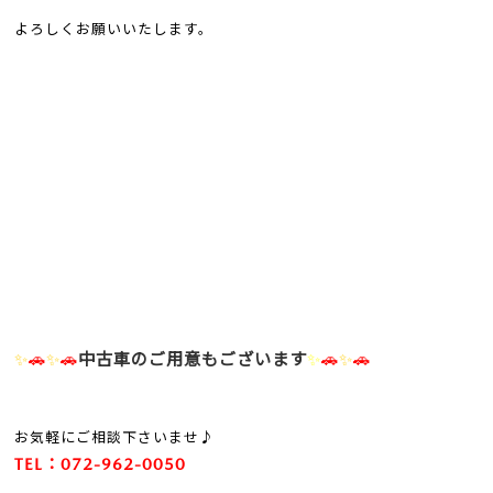
よろしくお願いいたします。
✨
🚗
✨
🚗
中古車のご用意もございます
✨
🚗
✨
🚗
お気軽にご相談下さいませ♪
TEL：072-962-0050