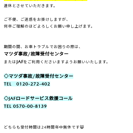
連休とさせていただきます。
ご不便、ご迷惑をお掛けしますが、
何卒ご理解のほどよろしくお願い申し上げます。
期間の間、お車トラブルでお困りの際は、
マツダ事故/故障受付センター
JAF
または
をご利用くださいますようお願いいたします。
◇マツダ事故/故障受付センター
TEL 0120-272-402
◇JAFロードサービス救援コール
TEL 0570-00-8139
どちらも受付時間は24時間年中無休です😸