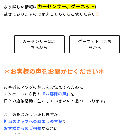
カーセンサー、グーネット
より詳しい情報は
に
載せておりますので是非こちらからご覧ください
🌛
カーセンサーはこ
グーネットはこち
ちらから
らから
＊お客様の声をお聞かせください＊
お客様にマツダの魅力をお伝えするために
アンケートから得た
『お客様の声』
を
日々の店舗活動に生かしていきたいと思っております。
お手数をおかけいたしますが、
担当スタッフへの励ましの言葉
や
お客様からのご指摘
があれば