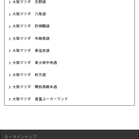
大阪マツダ 交野店
大阪マツダ 八尾店
大阪マツダ 四條畷店
大阪マツダ 布施南店
大阪マツダ 東住吉店
大阪マツダ 東大阪中央店
大阪マツダ 枚方店
大阪マツダ 関目高殿本店
大阪マツダ 香里ユーカーランド
カーラインナップ