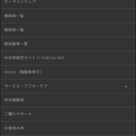
カーラインナップ
乗用車一覧
商用車一覧
軽自動車一覧
中古車販売サイト U-CAR On-NET
WHILL（電動車椅子）
サービス・アフターケア
所有権解除
ご購入サポート
お客様の声