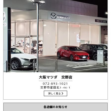
大阪マツダ 交野店
072-893-1021
交野市星田北1-46-1
詳しく見る
各店舗のお知らせ