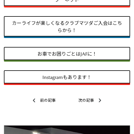
カーライフが楽しくなるクラブマツダご入会はこち
らから！
お車でお困りごとはJAFに！
Instagramもあります！
前の記事
次の記事