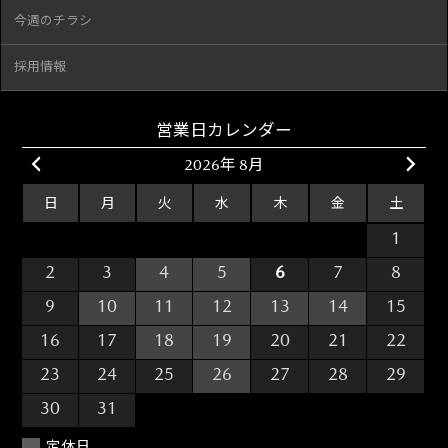
今週のチラシ
採用情報
営業日カレンダー
2026年 8月
日
月
火
水
木
金
土
26
27
28
29
30
31
1
2
3
4
5
6
7
8
9
10
11
12
13
14
15
16
17
18
19
20
21
22
23
24
25
26
27
28
29
30
31
1
2
3
4
5
定休日