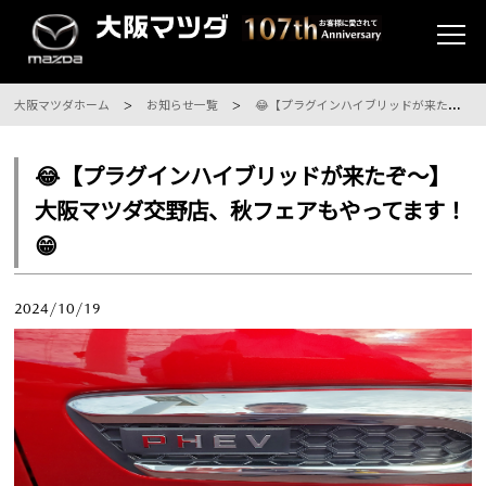
大阪マツダホーム
お知らせ一覧
😂【プラグインハイブリッドが来たぞ～】大阪マツダ交野店、秋フェアもやってます！😁
😂【プラグインハイブリッドが来たぞ～】
大阪マツダ交野店、秋フェアもやってます！
😁
2024/10/19