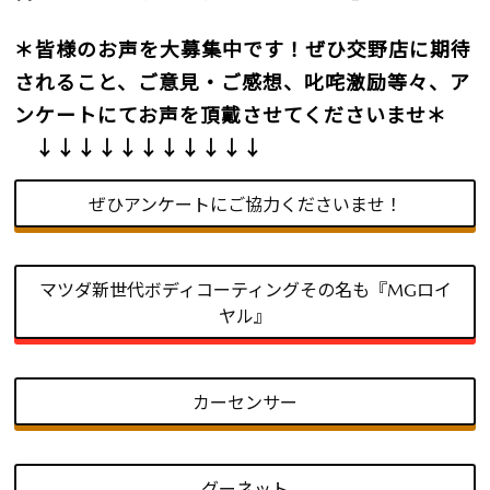
＊皆様のお声を大募集中です！ぜひ交野店に期待
されること、ご意見・ご感想、叱咤激励等々、ア
ンケートにてお声を頂戴させてくださいませ＊
↓↓↓↓↓↓↓↓↓↓↓
ぜひアンケートにご協力くださいませ！
マツダ新世代ボディコーティングその名も『MGロイ
ヤル』
カーセンサー
グーネット