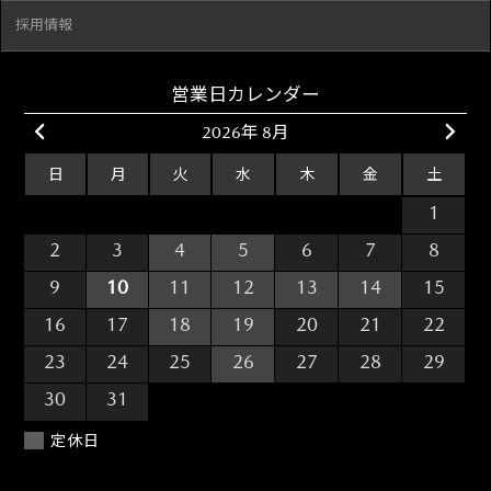
採用情報
営業日カレンダー
2026年 8月
日
月
火
水
木
金
土
26
27
28
29
30
31
1
2
3
4
5
6
7
8
9
10
11
12
13
14
15
16
17
18
19
20
21
22
23
24
25
26
27
28
29
30
31
1
2
3
4
5
定休日