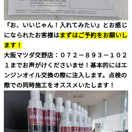
『お、いいじゃん！入れてみたい』とお感じ
になられたお客様は
まずはご予約をお願いし
ます！
大阪マツダ交野店：０７２－８９３－１０２
１までお声がけくださいませ！基本的にはエ
ンジンオイル交換の際に注入します。点検の
際での同時施工をオススメいたします！