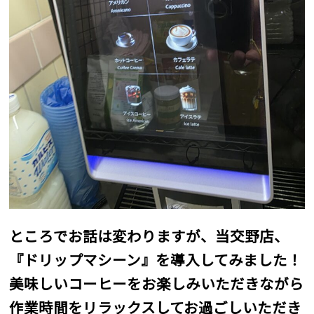
ところでお話は変わりますが、当交野店、
『ドリップマシーン』を導入してみました！
美味しいコーヒーをお楽しみいただきながら
作業時間をリラックスしてお過ごしいただき