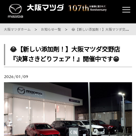
大阪マツダホーム
お知らせ一覧
😂【新しい添加剤！】大阪マツダ交野店『決算さきどりフェア！』開催中です😁
😂【新しい添加剤！】大阪マツダ交野店
『決算さきどりフェア！』開催中です😁
2026/01/09