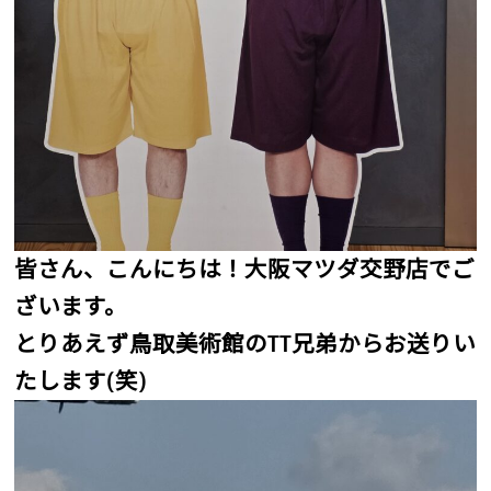
皆さん、こんにちは！大阪マツダ交野店でご
ざいます。
とりあえず鳥取美術館のTT兄弟からお送りい
たします(笑)