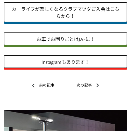
カーライフが楽しくなるクラブマツダご入会はこち
らから！
お車でお困りごとはJAFに！
Instagramもあります！
前の記事
次の記事