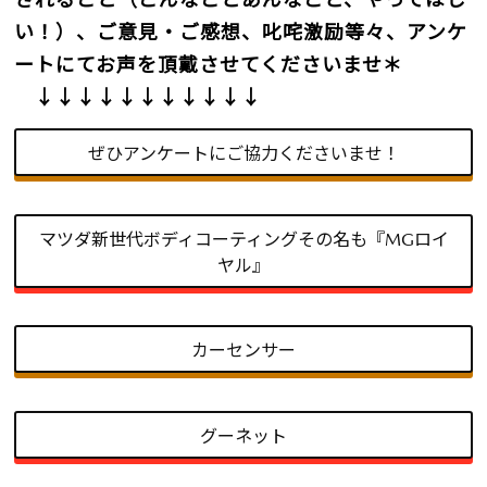
い！）、ご意見・ご感想、叱咤激励等々、アンケ
ートにてお声を頂戴させてくださいませ＊
↓↓↓↓↓↓↓↓↓↓↓
ぜひアンケートにご協力くださいませ！
マツダ新世代ボディコーティングその名も『MGロイ
ヤル』
カーセンサー
グーネット