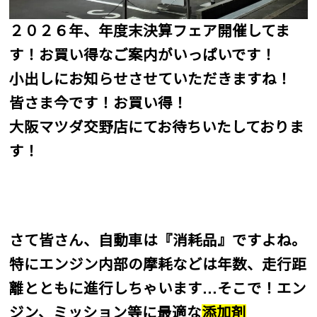
２０２６年、年度末決算フェア開催してま
す！お買い得なご案内がいっぱいです！
小出しにお知らせさせていただきますね！
皆さま今です！お買い得！
大阪マツダ交野店にてお待ちいたしておりま
す！
さて皆さん、自動車は『消耗品』ですよね。
特にエンジン内部の摩耗などは年数、走行距
離とともに進行しちゃいます...そこで！エン
ジン、ミッション等に最適な
添加剤