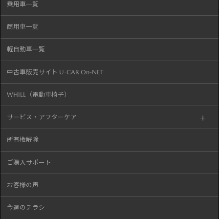
乗用車一覧
商用車一覧
軽自動車一覧
中古車販売サイト U-CAR On-NET
WHILL（電動車椅子）
サービス・アフターケア
所有権解除
ご購入サポート
お客様の声
今週のチラシ