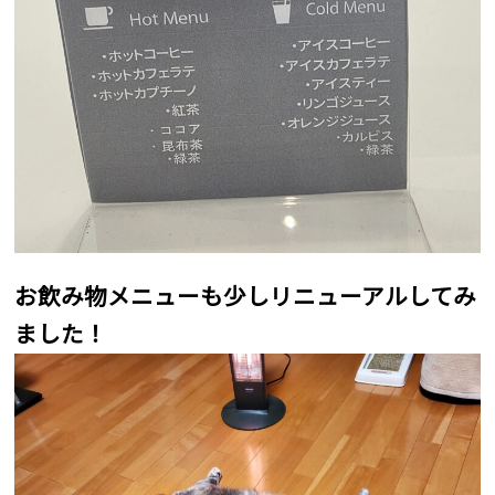
お飲み物メニューも少しリニューアルしてみ
ました！