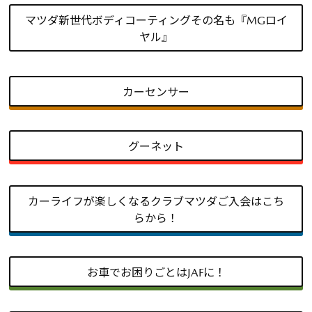
マツダ新世代ボディコーティングその名も『MGロイ
ヤル』
カーセンサー
グーネット
カーライフが楽しくなるクラブマツダご入会はこち
らから！
お車でお困りごとはJAFに！