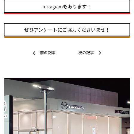
Instagramもあります！
ぜひアンケートにご協力くださいませ！
前の記事
次の記事