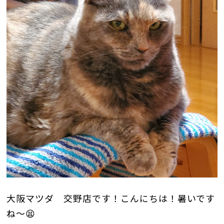
大阪マツダ 交野店です！こんにちは！暑いです
ね～😫