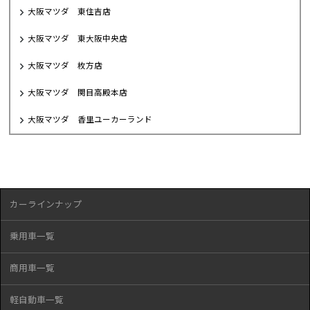
大阪マツダ 東住吉店
大阪マツダ 東大阪中央店
大阪マツダ 枚方店
大阪マツダ 関目高殿本店
大阪マツダ 香里ユーカーランド
カーラインナップ
乗用車一覧
商用車一覧
軽自動車一覧