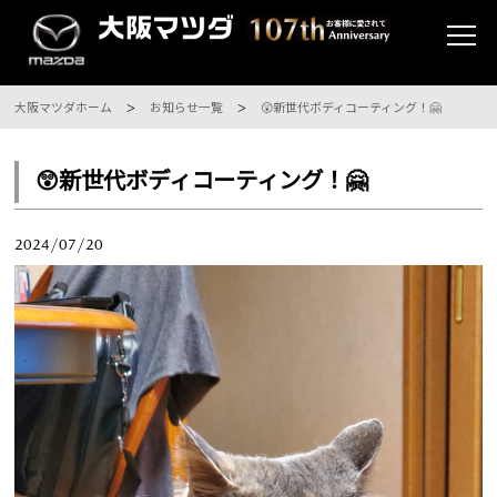
大阪マツダホーム
お知らせ一覧
😲新世代ボディコーティング！🤗
😲新世代ボディコーティング！🤗
2024/07/20