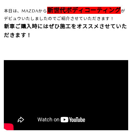
新世代ボディコーティング
本日は、MAZDAから
が
デビュウいたしましたのでご紹介させていただきます！
新車ご購入時にはぜひ施工をオススメさせていた
だきます！