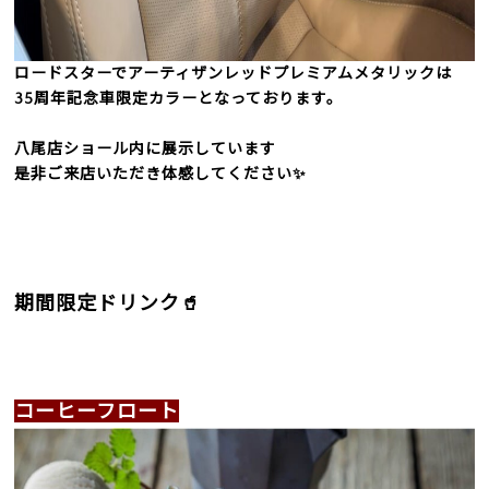
ロードスターでアーティザンレッドプレミアムメタリックは
35周年記念車限定カラーとなっております。
八尾店ショール内に展示しています
是非ご来店いただき体感してください✨
期間限定ドリンク🥤
コーヒーフロート