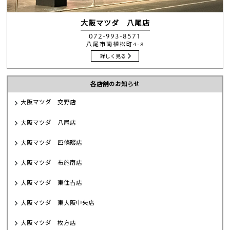
大阪マツダ 八尾店
072-993-8571
八尾市南植松町4-8
詳しく見る
各店舗のお知らせ
大阪マツダ 交野店
大阪マツダ 八尾店
大阪マツダ 四條畷店
大阪マツダ 布施南店
大阪マツダ 東住吉店
大阪マツダ 東大阪中央店
大阪マツダ 枚方店