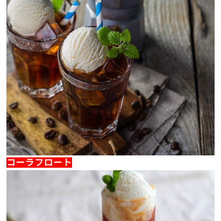
コーラフロート