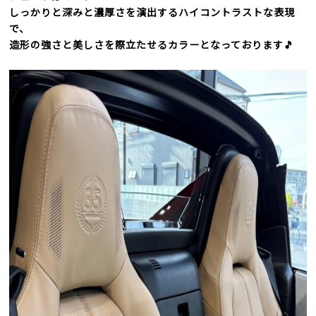
しっかりと深みと濃厚さを演出するハイコントラストな表現
で、
造形の強さと美しさを際立たせるカラーとなっております🎵