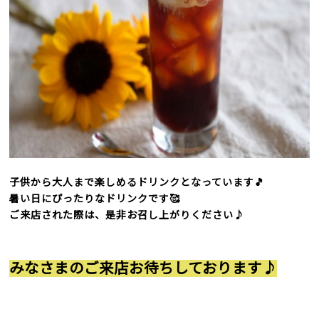
子供から大人まで楽しめるドリンクとなっています🎵
暑い日にぴったりなドリンクです🥰
ご来店された際は、
是非お召し上がりください♪
みなさまのご来店お待ちしております♪