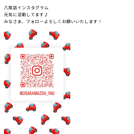
八尾店インスタグラム
元気に活動してます♪
みなさま、フォローよろしくお願いいたします！