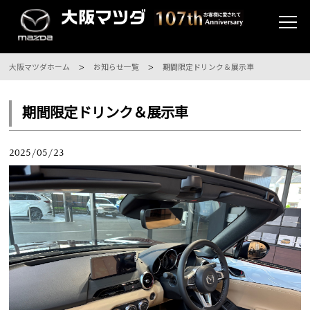
大阪マツダホーム
お知らせ一覧
期間限定ドリンク＆展示車
期間限定ドリンク＆展示車
2025/05/23