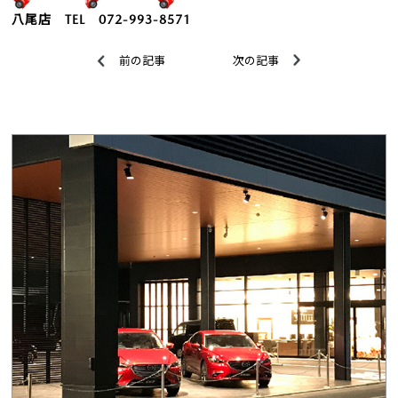
八尾店 TEL 072-993-8571
前の記事
次の記事