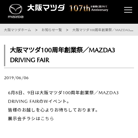
大阪マツダホーム
お知らせ一覧
大阪マツダ100周年創業祭／MAZDA3 DRIVING FAIR
大阪マツダ100周年創業祭／MAZDA3
DRIVING FAIR
2019/06/06
6月8日、9日は大阪マツダ100周年創業祭／MAZDA3
DRIVING FAIRのWイベント。
皆様のお越しを心よりお待ちしております。
展示会チラシは
こちら