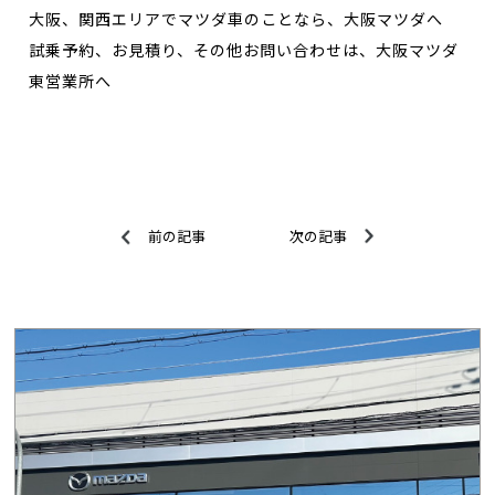
大阪、関西エリアでマツダ車のことなら、大阪マツダへ
試乗予約、お見積り、その他お問い合わせは、大阪マツダ
東営業所へ
前の記事
次の記事