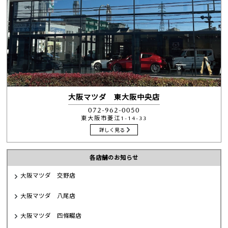
大阪マツダ 東大阪中央店
072-962-0050
東大阪市菱江1-14-33
詳しく見る
各店舗のお知らせ
大阪マツダ 交野店
大阪マツダ 八尾店
大阪マツダ 四條畷店