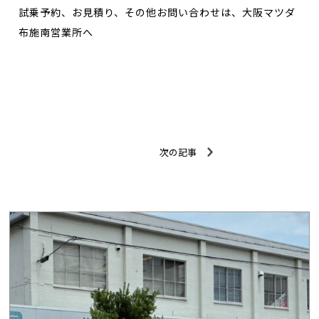
試乗予約、お見積り、その他お問い合わせは、大阪マツダ
布施南営業所へ
次の記事