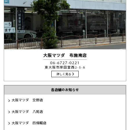
大阪マツダ 布施南店
06-6727-0221
東大阪市岸田堂西2-5-8
詳しく見る
各店舗のお知らせ
大阪マツダ 交野店
大阪マツダ 八尾店
大阪マツダ 四條畷店