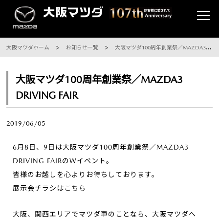
大阪マツダホーム
お知らせ一覧
大阪マツダ100周年創業祭／MAZDA3 DRIVING FAIR
大阪マツダ100周年創業祭／MAZDA3
DRIVING FAIR
2019/06/05
6月8日、9日は大阪マツダ100周年創業祭／MAZDA3
DRIVING FAIRのWイベント。
皆様のお越しを心よりお待ちしております。
展示会チラシは
こちら
大阪、関西エリアでマツダ車のことなら、大阪マツダへ