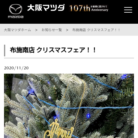
大阪マツダホーム
お知らせ一覧
布施南店 クリスマスフェア！！
布施南店 クリスマスフェア！！
2020/11/20