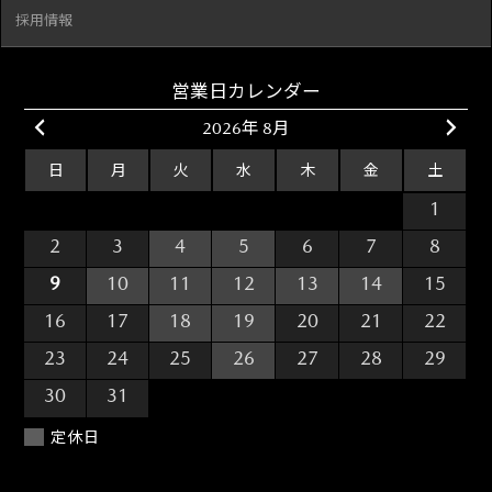
採用情報
営業日カレンダー
2026年 8月
日
月
火
水
木
金
土
26
27
28
29
30
31
1
2
3
4
5
6
7
8
9
10
11
12
13
14
15
16
17
18
19
20
21
22
23
24
25
26
27
28
29
30
31
1
2
3
4
5
定休日