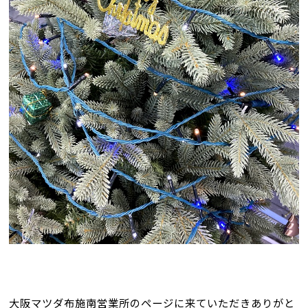
大阪マツダ布施南営業所のページに来ていただきありがと