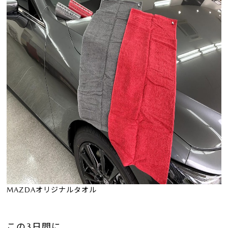
MAZDAオリジナルタオル
この3日間に