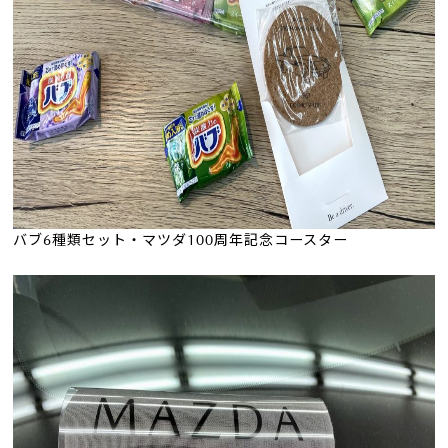
バブ6種類セット・マツダ100周年記念コースター