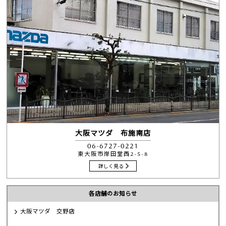
大阪マツダ 布施南店
06-6727-0221
東大阪市岸田堂西2-5-8
詳しく見る
各店舗のお知らせ
大阪マツダ 交野店