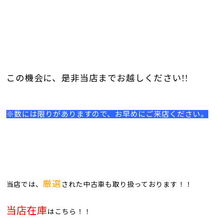
この機会に、是非当店までお越しください!!
※数には限りがありますので、お早めにご来店ください。
厳選
当店では、
された中古車も取り扱っております！！
当店在庫
はこちら！！