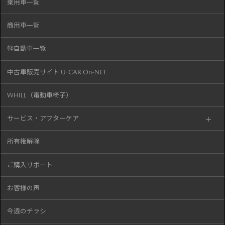
乗用車一覧
商用車一覧
軽自動車一覧
中古車販売サイト U-CAR On-NET
WHILL（電動車椅子）
サービス・アフターケア
所有権解除
ご購入サポート
お客様の声
今週のチラシ