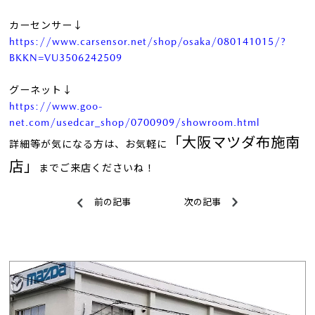
カーセンサー↓
https://www.carsensor.net/shop/osaka/080141015/?
BKKN=VU3506242509
グーネット↓
https://www.goo-
net.com/usedcar_shop/0700909/showroom.html
「大阪マツダ布施南
詳細等が気になる方は、お気軽に
店」
までご来店くださいね！
前の記事
次の記事