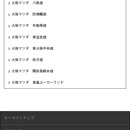
大阪マツダ 八尾店
大阪マツダ 四條畷店
大阪マツダ 布施南店
大阪マツダ 東住吉店
大阪マツダ 東大阪中央店
大阪マツダ 枚方店
大阪マツダ 関目高殿本店
大阪マツダ 香里ユーカーランド
カーラインナップ