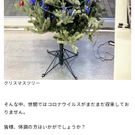
クリスマスツリー
そんな中、世間ではコロナウイルスがまだまだ収束してお
りません。
皆様、体調の方はいかがでしょうか？