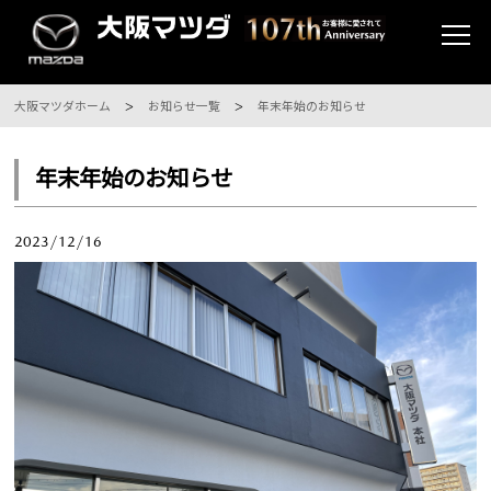
大阪マツダホーム
お知らせ一覧
年末年始のお知らせ
年末年始のお知らせ
2023/12/16