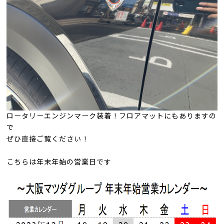
ロータリーエンジンマーク装着！フロアマットにもありますの
で
ぜひ直接ご覧ください！
こちらは年末年始の営業日です