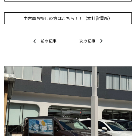
中古車お探しの方はこちら！！（本社営業所）
前の記事
次の記事