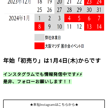
年始「初売り」は1月4日(木)からです
インスタグラムでも情報発信中です⚡⚡
是非、フォローお願いします！！
★本社Instagramはこちらから★