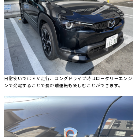
日常使いではＥＶ走行、ロングドライブ時はロータリーエンジ
ンで発電することで長距離運転も楽しむことができます。