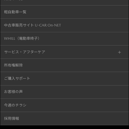
軽自動車一覧
中古車販売サイト U-CAR On-NET
WHILL（電動車椅子）
サービス・アフターケア
所有権解除
ご購入サポート
お客様の声
今週のチラシ
採用情報