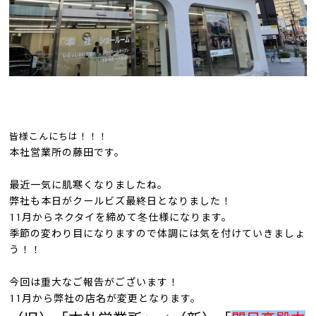
皆様
こんにちは！！！
本社営業所の藤田です。
最近一気に肌寒くなりましたね。
弊社も本日がクールビズ最終日となりました！
11月からネクタイを締めて冬仕様になります。
季節の変わり目になりますので体調には気を付けていきましょ
う！！
今回は重大なご報告がございます！
11月から弊社の店名が変更となります。