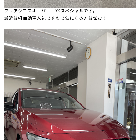
フレアクロスオーバー XSスペシャルです。
最近は軽自動車人気ですので気になる方はぜひ！