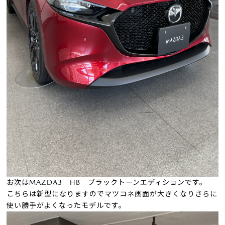
お次はMAZDA3 HB ブラックトーンエディションです。
こちらは新型になりますのでマツコネ画面が大きくなりさらに
使い勝手がよくなったモデルです。