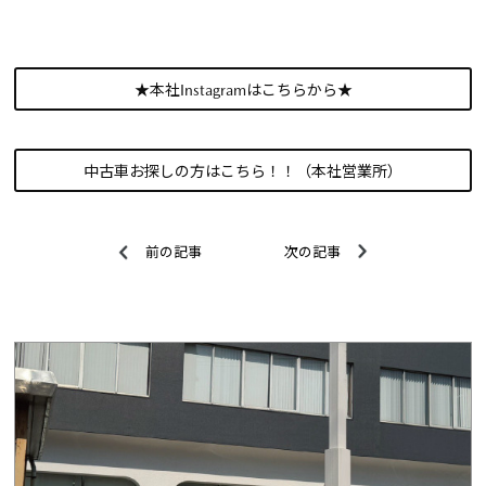
★本社Instagramはこちらから★
中古車お探しの方はこちら！！（本社営業所）
前の記事
次の記事