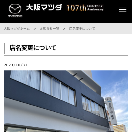
大阪マツダホーム
お知らせ一覧
店名変更について
店名変更について
2023/10/31