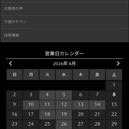
お客様の声
今週のチラシ
採用情報
営業日カレンダー
2026年 8月
日
月
火
水
木
金
土
26
27
28
29
30
31
1
2
3
4
5
6
7
8
9
10
11
12
13
14
15
16
17
18
19
20
21
22
23
24
25
26
27
28
29