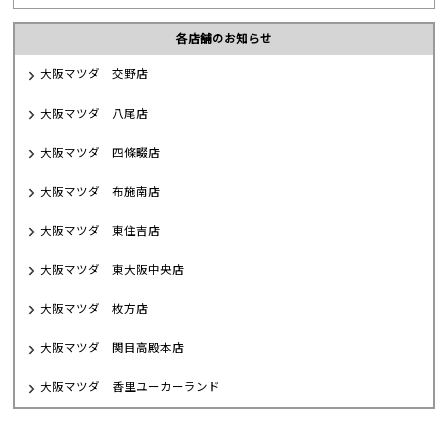
各店舗のお知らせ
大阪マツダ 交野店
大阪マツダ 八尾店
大阪マツダ 四條畷店
大阪マツダ 布施南店
大阪マツダ 東住吉店
大阪マツダ 東大阪中央店
大阪マツダ 枚方店
大阪マツダ 関目高殿本店
大阪マツダ 香里ユーカーランド