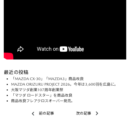
最近の投稿
「MAZDA CX-30」「MAZDA3」商品改良
MAZDA ORIZURU PROJECT 2026。今年は3,600羽を広島に。
大阪マツダ創業107周年創業祭
「マツダ ロードスター」を商品改良
商品改良フレアクロスオーバー発売。
前の記事
次の記事