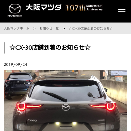
大阪マツダホーム
お知らせ一覧
☆CX-30店舗到着のお知らせ☆
☆CX-30店舗到着のお知らせ☆
2019/09/24