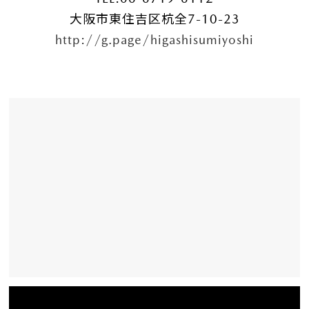
大阪市東住吉区杭全7-10-23
http://g.page/higashisumiyoshi