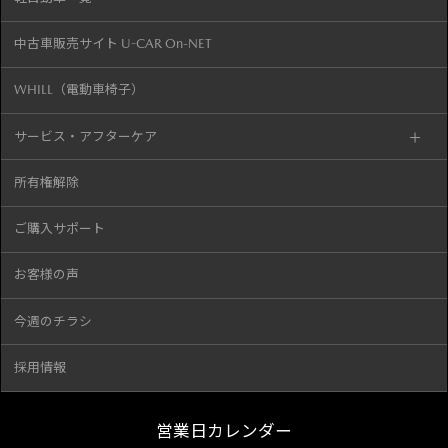
採用情報
営業日カレンダー
2026年 8月
日
月
火
水
木
金
土
26
27
28
29
30
31
1
2
3
4
5
6
7
8
9
10
11
12
13
14
15
16
17
18
19
20
21
22
23
24
25
26
27
28
29
30
31
1
2
3
4
5
定休日