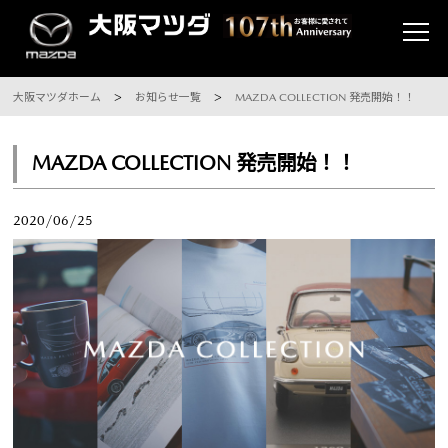
大阪マツダホーム
お知らせ一覧
MAZDA COLLECTION 発売開始！！
MAZDA COLLECTION 発売開始！！
2020/06/25