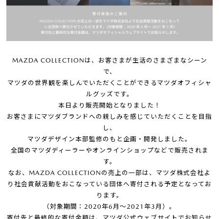
MAZDA COLLECTIONは、お客さまが生活のさまざまなシーン
で、
マツダの世界観を楽しんでいただくことができるマツダオフィシャ
ルグッズです。
本日より販売開始となりました！
お客さまにマツダブランドへの親しみを感じていただくことを目指
し、
マツダデザイン本部監修のもと企画・開発しました。
全国のマツダディーラーやオンラインショップなどで販売されま
す。
なお、MAZDA COLLECTIONの売上の一部は、マツダ株式会社よ
り社会貢献活動をおこなっている団体へ寄付される予定となってお
ります。
（対象期間：2020年6月～2021年3月）。
寄付先と最終的な寄付金額は、マツダ公式ウェブサイトでお知らせ