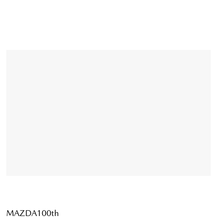
MAZDA100th