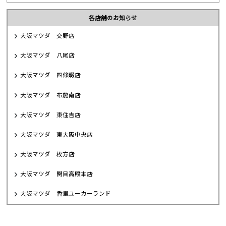
各店舗のお知らせ
大阪マツダ 交野店
大阪マツダ 八尾店
大阪マツダ 四條畷店
大阪マツダ 布施南店
大阪マツダ 東住吉店
大阪マツダ 東大阪中央店
大阪マツダ 枚方店
大阪マツダ 関目高殿本店
大阪マツダ 香里ユーカーランド