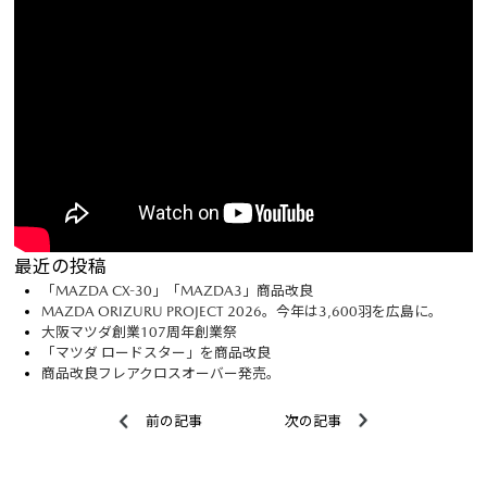
最近の投稿
「MAZDA CX-30」「MAZDA3」商品改良
MAZDA ORIZURU PROJECT 2026。今年は3,600羽を広島に。
大阪マツダ創業107周年創業祭
「マツダ ロードスター」を商品改良
商品改良フレアクロスオーバー発売。
前の記事
次の記事