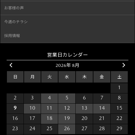
お客様の声
今週のチラシ
採用情報
営業日カレンダー
2026年 8月
日
月
火
水
木
金
土
26
27
28
29
30
31
1
2
3
4
5
6
7
8
9
10
11
12
13
14
15
16
17
18
19
20
21
22
23
24
25
26
27
28
29