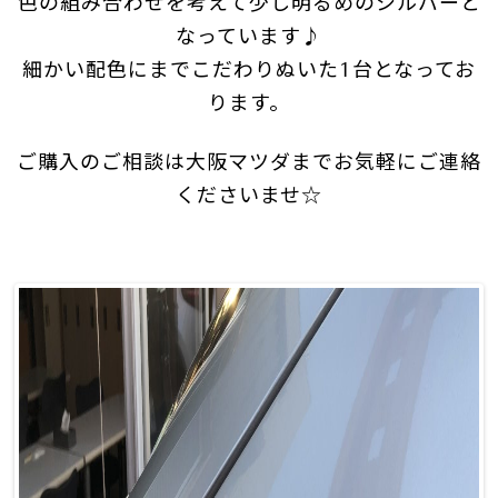
色の組み合わせを考えて少し明るめのシルバーと
なっています♪
細かい配色にまでこだわりぬいた1台となってお
ります。
ご購入のご相談は大阪マツダまでお気軽にご連絡
くださいませ☆