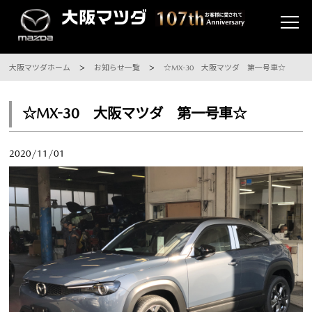
大阪マツダホーム
お知らせ一覧
☆MX-30 大阪マツダ 第一号車☆
☆MX-30 大阪マツダ 第一号車☆
2020/11/01