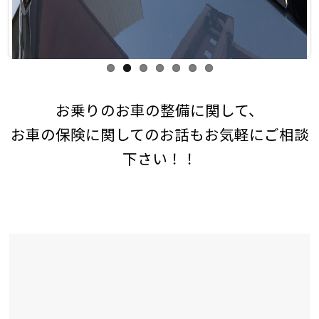
お乗りのお車の整備に関して、
お車の保険に関してのお話もお気軽にご相談
下さい！！