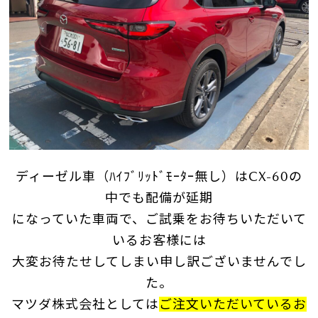
ディーゼル車（ﾊｲﾌﾞﾘｯﾄﾞﾓｰﾀｰ無し）はCX-60の
中でも配備が延期
になっていた車両で、
ご試乗をお待ちいただいて
いるお客様には
大変お待たせしてしまい申し訳ございませんでし
た。
マツダ株式会社としては
ご注文いただいているお