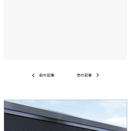
前の記事
次の記事