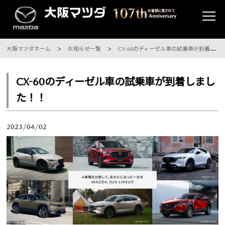
大阪マツダホーム
お知らせ一覧
CX-60のディーゼル車の試乗車が到着しました！！
CX-60のディーゼル車の試乗車が到着しまし
た！！
2023/04/02