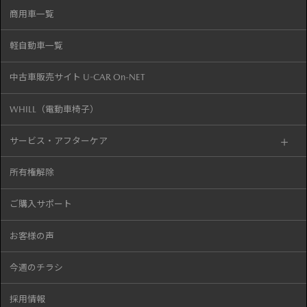
商用車一覧
軽自動車一覧
中古車販売サイト U-CAR On-NET
WHILL（電動車椅子）
サービス・アフターケア
所有権解除
ご購入サポート
お客様の声
今週のチラシ
採用情報