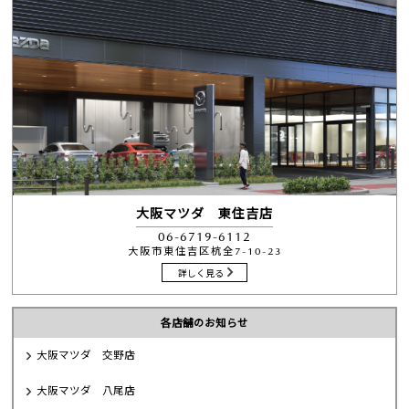
大阪マツダ 東住吉店
06-6719-6112
大阪市東住吉区杭全7-10-23
詳しく見る
各店舗のお知らせ
大阪マツダ 交野店
大阪マツダ 八尾店