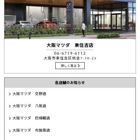
大阪マツダ 東住吉店
06-6719-6112
大阪市東住吉区杭全7-10-23
詳しく見る
各店舗のお知らせ
大阪マツダ 交野店
大阪マツダ 八尾店
大阪マツダ 四條畷店
大阪マツダ 布施南店