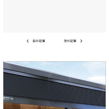
前の記事
次の記事