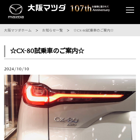
大阪マツダホーム
お知らせ一覧
☆CX-80試乗車のご案内☆
☆CX-80試乗車のご案内☆
2024/10/10