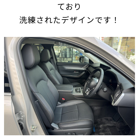
ており
洗練されたデザインです！