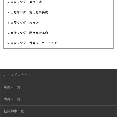
大阪マツダ 東住吉店
大阪マツダ 東大阪中央店
大阪マツダ 枚方店
大阪マツダ 関目高殿本店
大阪マツダ 香里ユーカーランド
カーラインナップ
乗用車一覧
商用車一覧
軽自動車一覧