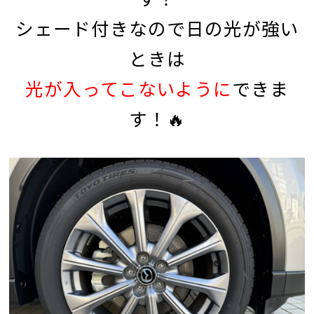
シェード付きなので日の光が強い
ときは
光が入ってこないように
できま
す！🔥