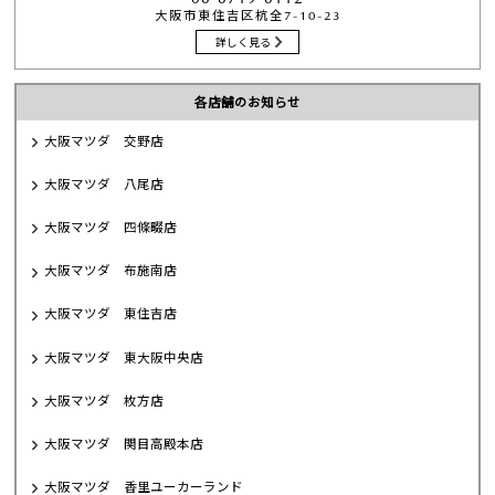
大阪市東住吉区杭全7-10-23
詳しく見る
各店舗のお知らせ
大阪マツダ 交野店
大阪マツダ 八尾店
大阪マツダ 四條畷店
大阪マツダ 布施南店
大阪マツダ 東住吉店
大阪マツダ 東大阪中央店
大阪マツダ 枚方店
大阪マツダ 関目高殿本店
大阪マツダ 香里ユーカーランド