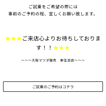
ご試乗をご希望の際には
事前のご予約の程、宜しくお願い致します。
★★★
ご来店心よりお待ちしておりま
す！！
★★★
～～～大阪マツダ販売 東住吉店～～～
ご試乗のご予約はコチラ