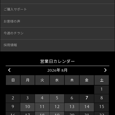
ご購入サポート
お客様の声
今週のチラシ
採用情報
営業日カレンダー
2026年 8月
日
月
火
水
木
金
土
26
27
28
29
30
31
1
2
3
4
5
6
7
8
9
10
11
12
13
14
15