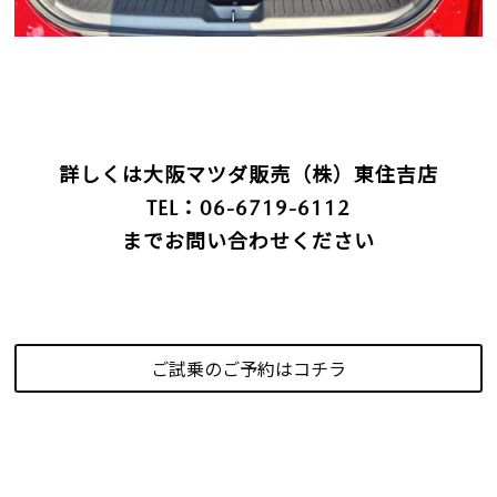
詳しくは大阪マツダ販売（株）東住吉店
TEL：06-6719-6112
までお問い合わせください
ご試乗のご予約はコチラ