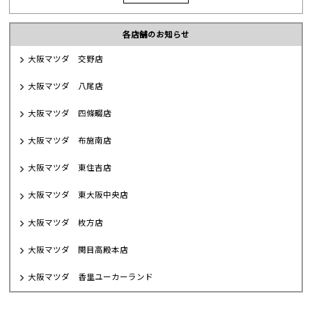
各店舗のお知らせ
大阪マツダ 交野店
大阪マツダ 八尾店
大阪マツダ 四條畷店
大阪マツダ 布施南店
大阪マツダ 東住吉店
大阪マツダ 東大阪中央店
大阪マツダ 枚方店
大阪マツダ 関目高殿本店
大阪マツダ 香里ユーカーランド