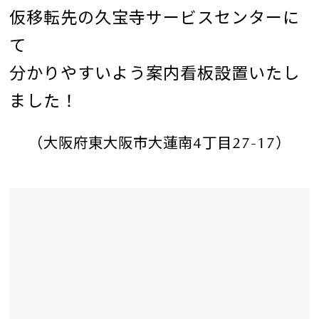
仮移転先の久宝寺サービスセンターに
て
分かりやすいよう案内看板設置いたし
ました！
（大阪府東大阪市大蓮南4丁目27-17）