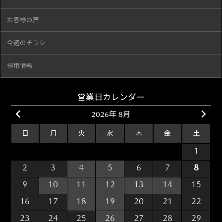
お客様の声
今週のチラシ
採用情報
営業日カレンダー
2026年 8月
日
月
火
水
木
金
土
26
27
28
29
30
31
1
2
3
4
5
6
7
8
9
10
11
12
13
14
15
16
17
18
19
20
21
22
23
24
25
26
27
28
29