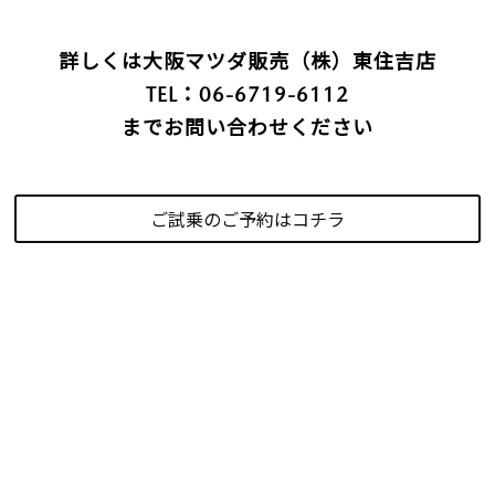
詳しくは大阪マツダ販売（株）東住吉店
TEL：06-6719-6112
までお問い合わせください
ご試乗のご予約はコチラ