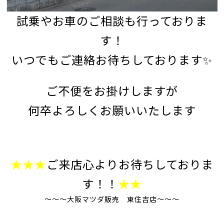
試乗やお車のご相談も行っておりま
す！
いつでもご連絡お待ちしております✨
ご不便をお掛けしますが
何卒よろしくお願いいたします
★★★
ご来店心よりお待ちしておりま
す！！
★★
～～～大阪マツダ販売 東住吉店～～～