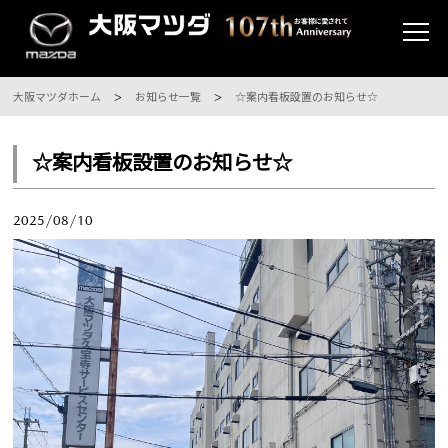
大阪マツダホーム
お知らせ一覧
☆案内看板設置のお知らせ☆
☆案内看板設置のお知らせ☆
2025/08/10