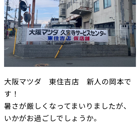
大阪マツダ 東住吉店 新人の岡本で
す！
暑さが厳しくなってまいりましたが、
いかがお過ごしでしょうか。