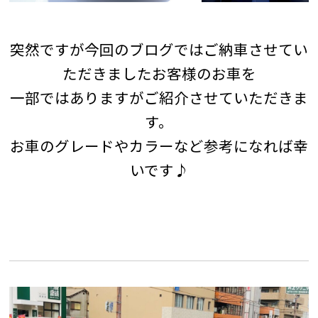
突然ですが今回のブログでは
ご納車させてい
ただきましたお客様のお車を
一部ではありますがご紹介させていただきま
す。
お車のグレードやカラーなど参考になれば幸
いです♪