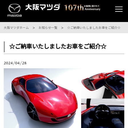
大阪マツダホーム
お知らせ一覧
☆ご納車いたしましたお車をご紹介☆
☆ご納車いたしましたお車をご紹介☆
2024/04/28