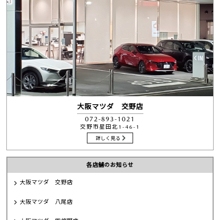
大阪マツダ 交野店
072-893-1021
交野市星田北1-46-1
詳しく見る
各店舗のお知らせ
大阪マツダ 交野店
大阪マツダ 八尾店