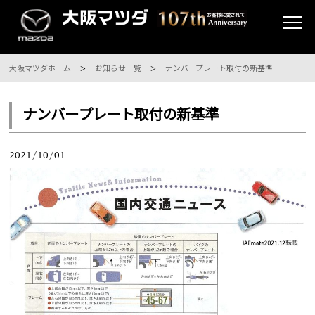
大阪マツダホーム
お知らせ一覧
ナンバープレート取付の新基準
ナンバープレート取付の新基準
2021/10/01