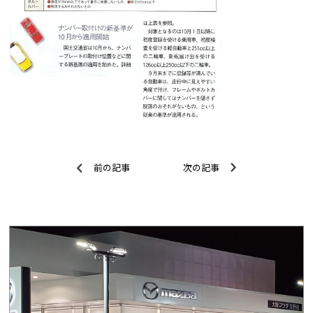
前の記事
次の記事