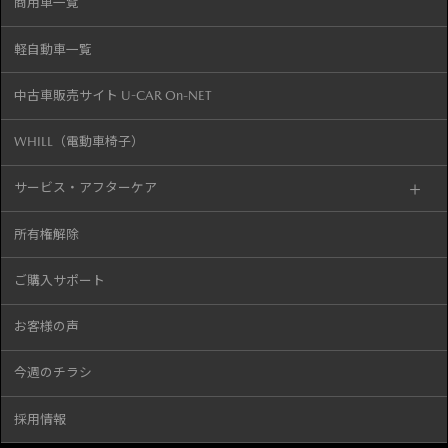
商用車一覧
軽自動車一覧
中古車販売サイト U-CAR On-NET
WHILL（電動車椅子）
サービス・アフターケア
所有権解除
ご購入サポート
お客様の声
今週のチラシ
採用情報