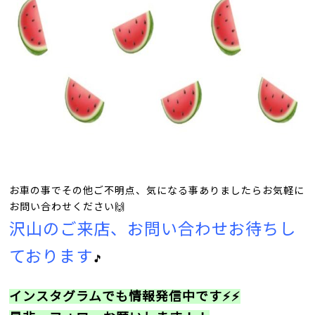
お車の事でその他ご不明点、気になる事ありましたらお気軽に
お問い合わせください🙌
沢山のご来店、お問い合わせお待ちし
ております
🎵
インスタグラムでも情報発信中です⚡⚡