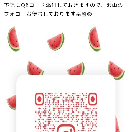
下記にQRコード添付しておきますので、沢山の
フォローお待ちしております🙏🏼😻