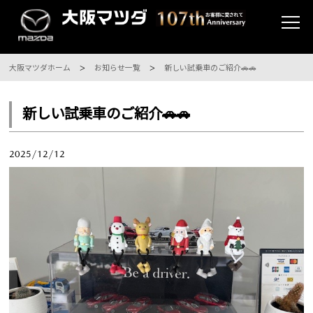
大阪マツダホーム
お知らせ一覧
新しい試乗車のご紹介🚗🚗
新しい試乗車のご紹介🚗🚗
2025/12/12