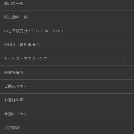
商用車一覧
軽自動車一覧
中古車販売サイト U-CAR On-NET
WHILL（電動車椅子）
サービス・アフターケア
所有権解除
ご購入サポート
お客様の声
今週のチラシ
採用情報