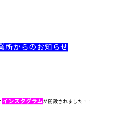
業所からのお知らせ
インスタグラム
と
が開設されました！！