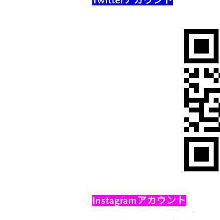
Instagramアカウント