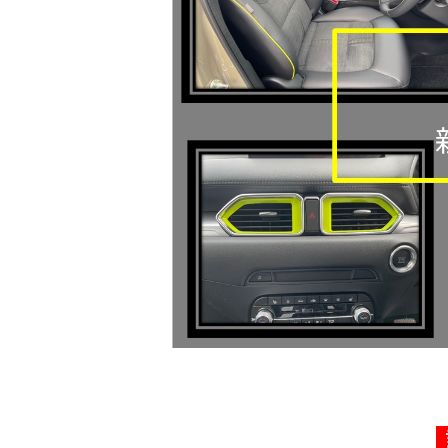
サービス専門工場