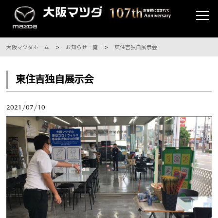
大阪マツダホーム
お知らせ一覧
東住吉独自展示会
東住吉独自展示会
2021/07/10