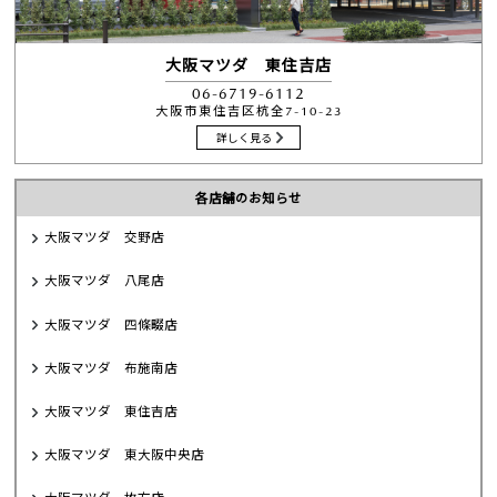
大阪マツダ 東住吉店
06-6719-6112
大阪市東住吉区杭全7-10-23
詳しく見る
各店舗のお知らせ
大阪マツダ 交野店
大阪マツダ 八尾店
大阪マツダ 四條畷店
大阪マツダ 布施南店
大阪マツダ 東住吉店
大阪マツダ 東大阪中央店