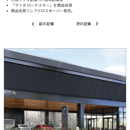
「マツダ ロードスター」を商品改良
商品改良フレアクロスオーバー発売。
前の記事
次の記事