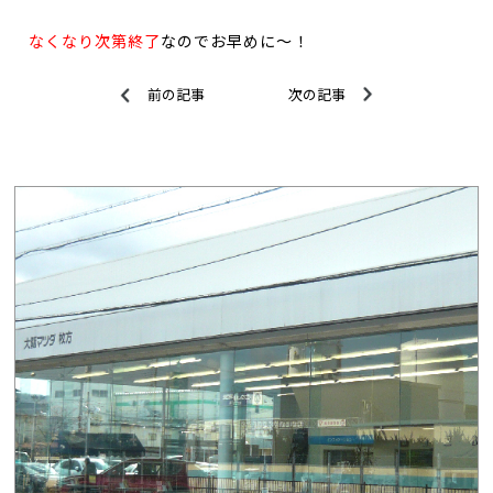
なくなり次第終了
なのでお早めに～！
前の記事
次の記事