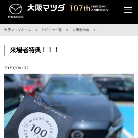
大阪マツダホーム
お知らせ一覧
来場者特典！！！
来場者特典！！！
2020/06/02