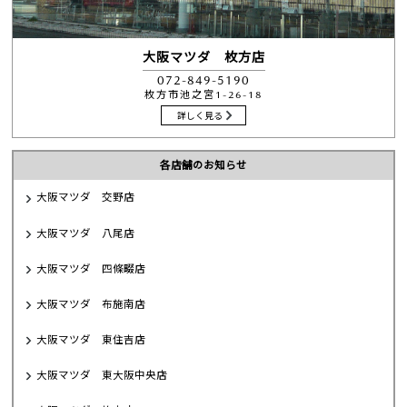
大阪マツダ 枚方店
072-849-5190
枚方市池之宮1-26-18
詳しく見る
各店舗のお知らせ
大阪マツダ 交野店
大阪マツダ 八尾店
大阪マツダ 四條畷店
大阪マツダ 布施南店
大阪マツダ 東住吉店
大阪マツダ 東大阪中央店