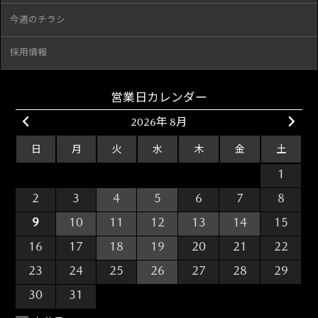
今週のチラシ
採用情報
営業日カレンダー
2026年 8月
日
月
火
水
木
金
土
26
27
28
29
30
31
1
2
3
4
5
6
7
8
9
10
11
12
13
14
15
16
17
18
19
20
21
22
23
24
25
26
27
28
29
30
31
1
2
3
4
5