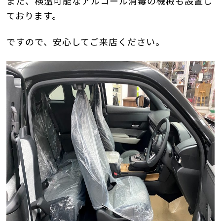
また、検温可能なアルコール消毒の機械も設置し
ております。
ですので、安心してご来店ください。