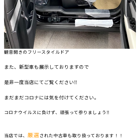
観音開きのフリースタイルドア
また、新型車も展示しておりますので
是非一度当店にてご覧ください‼
まだまだコロナには気を付けてください。
コロナウイルスに負けず、頑張って参りましょう‼
厳選
当店では、
された中古車も取り扱っております！！