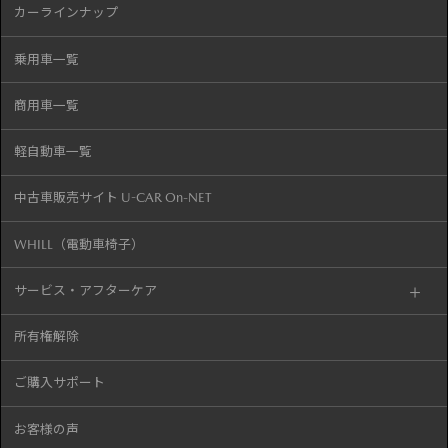
カーラインナップ
乗用車一覧
商用車一覧
軽自動車一覧
中古車販売サイト U-CAR On-NET
WHILL（電動車椅子）
サービス・アフターケア
所有権解除
ご購入サポート
お客様の声