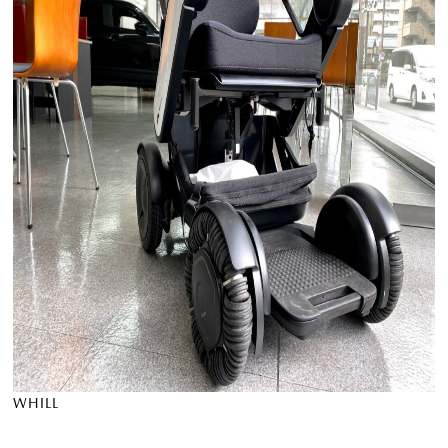
WHILL