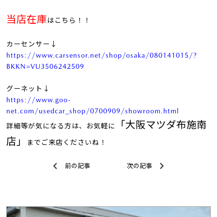
当店在庫
はこちら！！
カーセンサー↓
https://www.carsensor.net/shop/osaka/080141015/?
BKKN=VU3506242509
グーネット↓
https://www.goo-
net.com/usedcar_shop/0700909/showroom.html
「大阪マツダ布施南
詳細等が気になる方は、お気軽に
店」
までご来店くださいね！
前の記事
次の記事