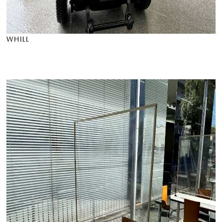
WHILL