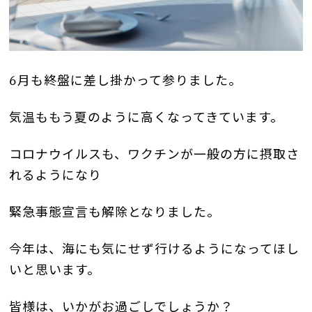
6月も終盤に差し掛かって参りました。
気温ももう夏のように高くなってきています。
コロナウイルスも、ワクチンが一般の方に摂取さ
れるようになり
緊急事態宣言も解除となりました。
今年は、海にも気にせず行けるようになってほし
いと思います。
皆様は、いかがお過ごしでしょうか？