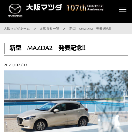
大阪マツダホーム
お知らせ一覧
新型 MAZDA2 発表記念‼
新型 MAZDA2 発表記念‼
2021/07/03