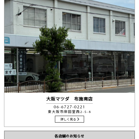
大阪マツダ 布施南店
06-6727-0221
東大阪市岸田堂西2-5-8
詳しく見る
各店舗のお知らせ