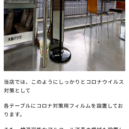
当店では、このようにしっかりとコロナウイルス
対策として
各テーブルにコロナ対策用フィルムを設置してお
ります。