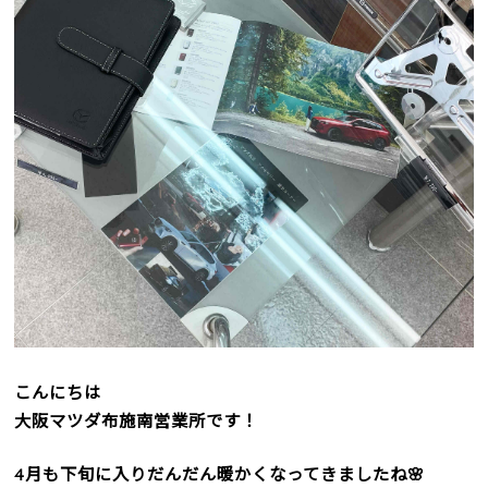
こんにちは
大阪マツダ布施南営業所です！
4月も下旬に入りだんだん暖かくなってきましたね🌸