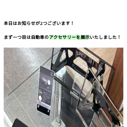
本日はお知らせが2つございます！
まず一つ目は自動車の
アクセサリーを展示
いたしました！