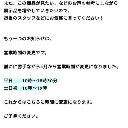
また、この商品が見たい、などのお声も参考にしながら
展示品を増やしていきたいので、
担当のスタッフなどにお気軽に言ってください！
もう一つのお知らせは、
営業時間の変更です。
誠にに勝手ながら4月から営業時間が変更になりました。
平日 10時～18時30分
土日祝 10時～19時
これからはこちらに時間に変更になります。
ご了承ください。