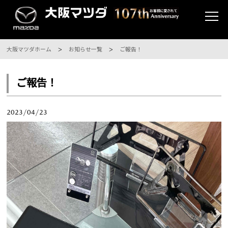
大阪マツダホーム
お知らせ一覧
ご報告！
ご報告！
2023/04/23