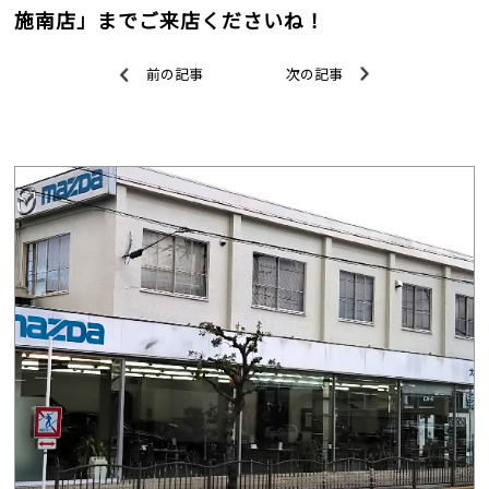
施南店」までご来店くださいね！
前の記事
次の記事