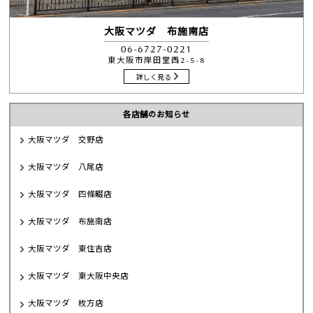
大阪マツダ 布施南店
06-6727-0221
東大阪市岸田堂西2-5-8
詳しく見る
各店舗のお知らせ
大阪マツダ 交野店
大阪マツダ 八尾店
大阪マツダ 四條畷店
大阪マツダ 布施南店
大阪マツダ 東住吉店
大阪マツダ 東大阪中央店
大阪マツダ 枚方店