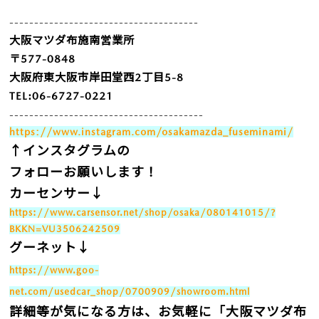
--------------------------------------
大阪マツダ布施南営業所
〒577-0848
大阪府東大阪市岸田堂西2丁目5-8
TEL:06-6727-0221
---------------------------------------
https://www.instagram.com/osakamazda_fuseminami/
↑インスタグラムの
フォローお願いします！
カーセンサー↓
https://www.carsensor.net/shop/osaka/080141015/?
BKKN=VU3506242509
グーネット↓
https://www.goo-
net.com/usedcar_shop/0700909/showroom.html
詳細等が気になる方は、お気軽に「大阪マツダ布