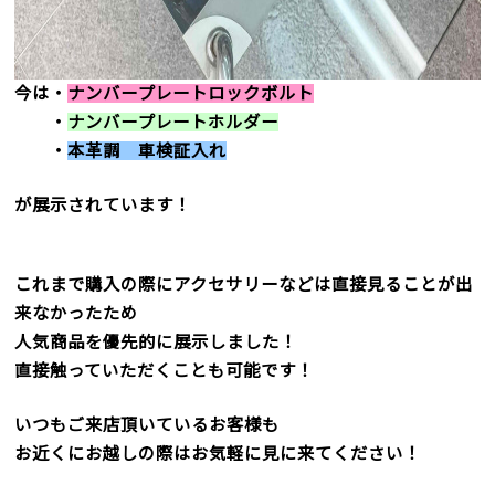
今は・
ナンバープレートロックボルト
・
ナンバープレートホルダー
・
本革調 車検証入れ
が展示されています！
これまで購入の際にアクセサリーなどは直接見ることが出
来なかったため
人気商品を優先的に展示しました！
直接触っていただくことも可能です！
いつもご来店頂いているお客様も
お近くにお越しの際はお気軽に見に来てください！