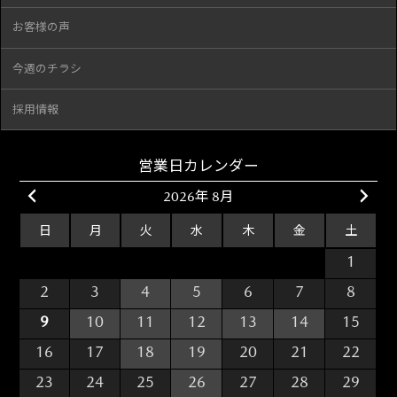
お客様の声
今週のチラシ
採用情報
営業日カレンダー
2026年 8月
日
月
火
水
木
金
土
26
27
28
29
30
31
1
2
3
4
5
6
7
8
9
10
11
12
13
14
15
16
17
18
19
20
21
22
23
24
25
26
27
28
29