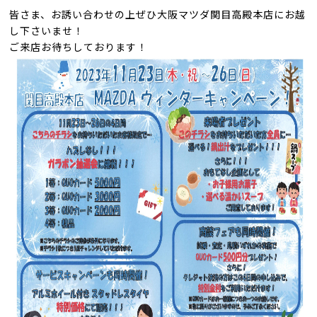
皆さま、お誘い合わせの上ぜひ大阪マツダ関目高殿本店にお越
し下さいませ！
ご来店お待ちしております！