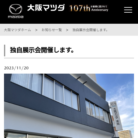
大阪マツダホーム
お知らせ一覧
独自展示会開催します。
独自展示会開催します。
2023/11/20