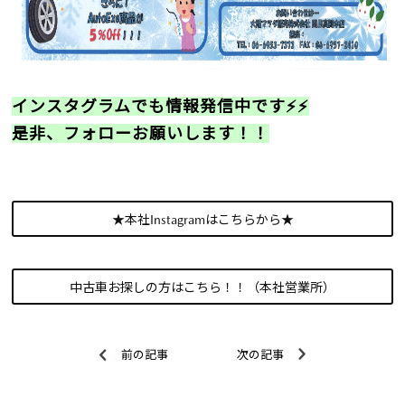
インスタグラムでも情報発信中です⚡⚡
是非、フォローお願いします！！
★本社Instagramはこちらから★
中古車お探しの方はこちら！！（本社営業所）
前の記事
次の記事