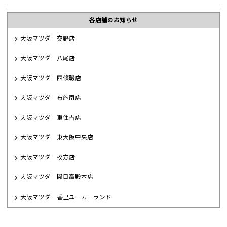
各店舗のお知らせ
大阪マツダ 交野店
大阪マツダ 八尾店
大阪マツダ 四條畷店
大阪マツダ 布施南店
大阪マツダ 東住吉店
大阪マツダ 東大阪中央店
大阪マツダ 枚方店
大阪マツダ 関目高殿本店
大阪マツダ 香里ユーカーランド