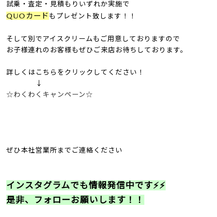
試乗・査定・見積もりいずれか実施で
QUOカード
もプレゼント致します！！
そして別でアイスクリームもご用意しておりますので
お子様連れのお客様もぜひご来店お待ちしております。
詳しくはこちらをクリックしてください！
↓
☆わくわくキャンペーン☆
ぜひ本社営業所までご連絡ください
インスタグラムでも情報発信中です⚡⚡
是非、フォローお願いします！！