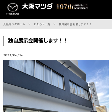
大阪マツダホーム
お知らせ一覧
独自展示会開催します！！
独自展示会開催します！！
2023/06/16