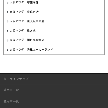
大阪マツダ 布施南店
大阪マツダ 東住吉店
大阪マツダ 東大阪中央店
大阪マツダ 枚方店
大阪マツダ 関目高殿本店
大阪マツダ 香里ユーカーランド
カーラインナップ
乗用車一覧
商用車一覧