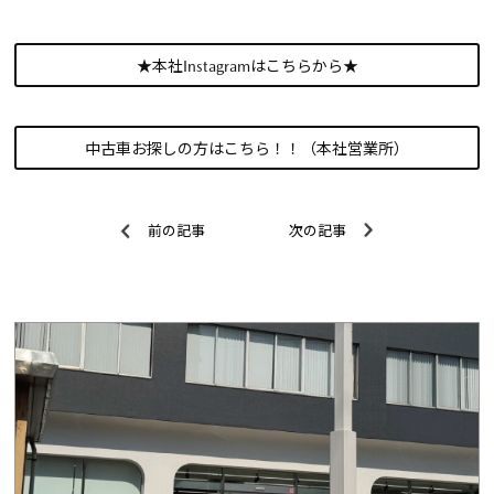
★本社Instagramはこちらから★
中古車お探しの方はこちら！！（本社営業所）
前の記事
次の記事