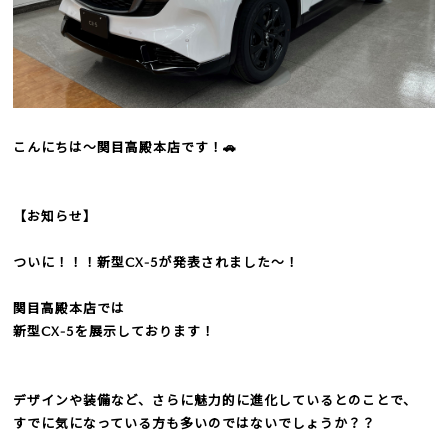
こんにちは～関目高殿本店です！🚗
【お知らせ】
ついに！！！新型CX-5が発表されました～！
関目高殿本店では
新型CX-5を展示しております！
デザインや装備など、さらに魅力的に進化しているとのことで、
すでに気になっている方も多いのではないでしょうか？？