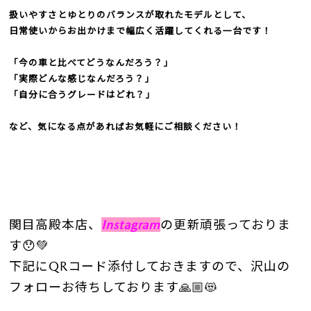
扱いやすさとゆとりのバランスが取れたモデルとして、
日常使いからお出かけまで幅広く活躍してくれる一台です！
「今の車と比べてどうなんだろう？」
「実際どんな感じなんだろう？」
「自分に合うグレードはどれ？」
など、気になる点があればお気軽にご相談ください！
関目高殿本店、
Instagram
の更新頑張っており
ま
す😯💚
下記にQRコード添付しておきますので、沢山の
フォローお待ちしております🙏🏼😻