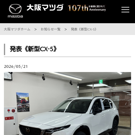
大阪マツダホーム
お知らせ一覧
発表《新型CX-5》
発表《新型CX-5》
2026/05/21