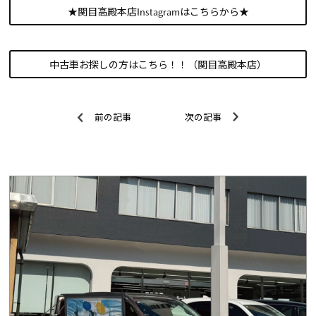
★関目高殿本店Instagramはこちらから★
中古車お探しの方はこちら！！（関目高殿本店）
前の記事
次の記事