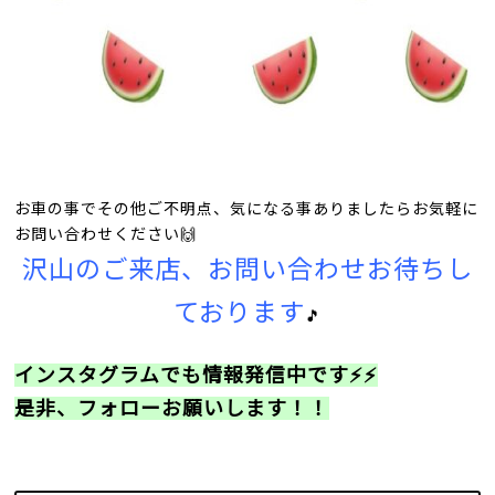
お車の事でその他ご不明点、気になる事ありましたらお気軽に
お問い合わせください🙌
沢山のご来店、お問い合わせお待ちし
ております
🎵
インスタグラムでも情報発信中です⚡⚡
是非、フォローお願いします！！