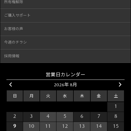
所有権解除
ご購入サポート
お客様の声
今週のチラシ
採用情報
営業日カレンダー
2026年 8月
日
月
火
水
木
金
土
26
27
28
29
30
31
1
2
3
4
5
6
7
8
9
10
11
12
13
14
15