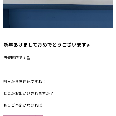
新年あけましておめでとうございます
🎍
四條畷店です💁
明日から三連休ですね！
どこかお出かけされますか？
もしご予定がなければ