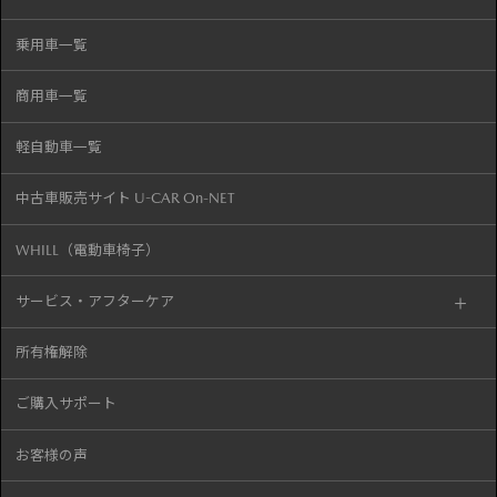
乗用車一覧
商用車一覧
軽自動車一覧
中古車販売サイト U-CAR On-NET
WHILL（電動車椅子）
サービス・アフターケア
所有権解除
ご購入サポート
お客様の声