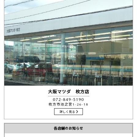
大阪マツダ 枚方店
072-849-5190
枚方市池之宮1-26-18
詳しく見る
各店舗のお知らせ