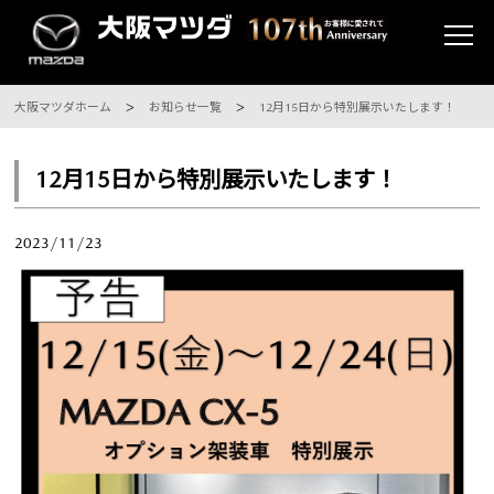
大阪マツダホーム
お知らせ一覧
12月15日から特別展示いたします！
12月15日から特別展示いたします！
2023/11/23