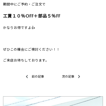
期間中にご予約・ご注文で
工賃１０％OFF＋部品５％FF
かなりお得ですよ👍
ぜひこの機会にご検討ください！！
ご来店お待ちしております。
前の記事
次の記事