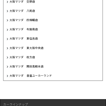
大阪マツダ 交野店
大阪マツダ 八尾店
大阪マツダ 四條畷店
大阪マツダ 布施南店
大阪マツダ 東住吉店
大阪マツダ 東大阪中央店
大阪マツダ 枚方店
大阪マツダ 関目高殿本店
大阪マツダ 香里ユーカーランド
カーラインナップ