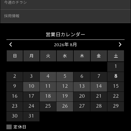
今週のチラシ
採用情報
営業日カレンダー
2026年 8月
日
月
火
水
木
金
土
26
27
28
29
30
31
1
2
3
4
5
6
7
8
9
10
11
12
13
14
15
16
17
18
19
20
21
22
23
24
25
26
27
28
29
30
31
1
2
3
4
5
定休日